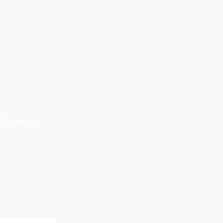
 förening.