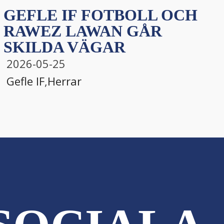
GEFLE IF FOTBOLL OCH
RAWEZ LAWAN GÅR
SKILDA VÄGAR
2026-05-25
Gefle IF
,
Herrar