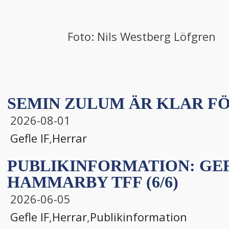
Foto: Nils Westberg Löfgren
SEMIN ZULUM ÄR KLAR FÖ
2026-08-01
Gefle IF
,
Herrar
PUBLIKINFORMATION: GEFL
HAMMARBY TFF (6/6)
2026-06-05
Gefle IF
,
Herrar
,
Publikinformation