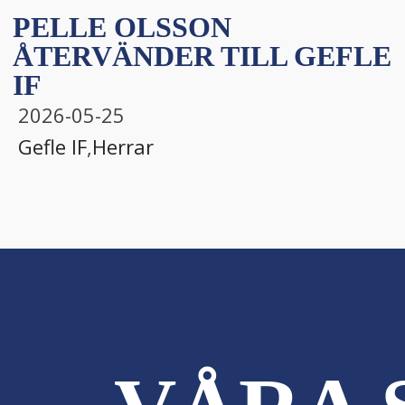
PELLE OLSSON
ÅTERVÄNDER TILL GEFLE
IF
2026-05-25
Gefle IF
,
Herrar