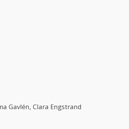
ilma Gavlén, Clara Engstrand