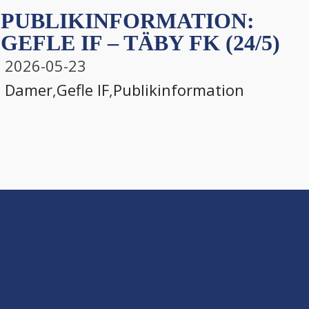
PUBLIKINFORMATION:
GEFLE IF – TÄBY FK (24/5)
2026-05-23
Damer
,
Gefle IF
,
Publikinformation