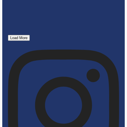
Load More