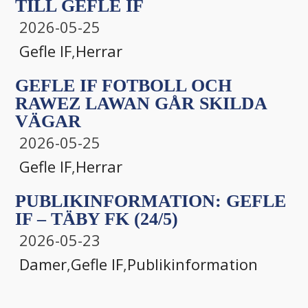
TILL GEFLE IF
2026-05-25
Gefle IF
,
Herrar
GEFLE IF FOTBOLL OCH
RAWEZ LAWAN GÅR SKILDA
VÄGAR
2026-05-25
Gefle IF
,
Herrar
PUBLIKINFORMATION: GEFLE
IF – TÄBY FK (24/5)
2026-05-23
Damer
,
Gefle IF
,
Publikinformation