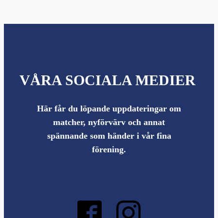
VÅRA SOCIALA MEDIER
Här får du löpande uppdateringar om
matcher, nyförvärv och annat
spännande som händer i vår fina
förening.