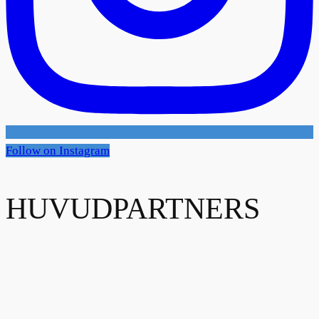
Follow on Instagram
HUVUDPARTNERS