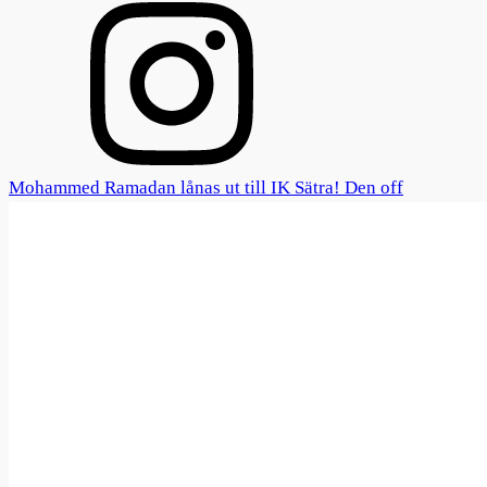
Mohammed Ramadan lånas ut till IK Sätra! Den off