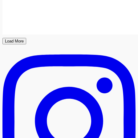
Load More