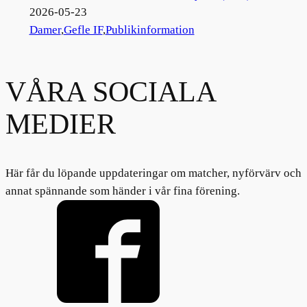
2026-05-23
Damer
,
Gefle IF
,
Publikinformation
VÅRA SOCIALA
MEDIER
Här får du löpande uppdateringar om matcher, nyförvärv och
annat spännande som händer i vår fina förening.