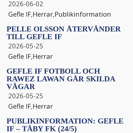
2026-06-02
Gefle IF
,
Herrar
,
Publikinformation
PELLE OLSSON ÅTERVÄNDER
TILL GEFLE IF
2026-05-25
Gefle IF
,
Herrar
GEFLE IF FOTBOLL OCH
RAWEZ LAWAN GÅR SKILDA
VÄGAR
2026-05-25
Gefle IF
,
Herrar
PUBLIKINFORMATION: GEFLE
IF – TÄBY FK (24/5)