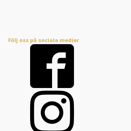
Följ oss på sociala medier