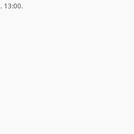
. 13:00.