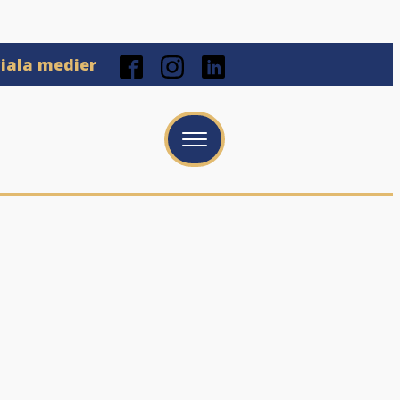
ciala medier