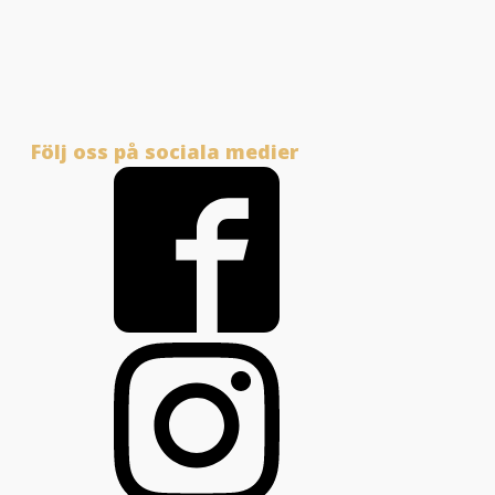
Följ oss på sociala medier