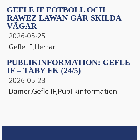
GEFLE IF FOTBOLL OCH
RAWEZ LAWAN GÅR SKILDA
VÄGAR
2026-05-25
Gefle IF
,
Herrar
PUBLIKINFORMATION: GEFLE
IF – TÄBY FK (24/5)
2026-05-23
Damer
,
Gefle IF
,
Publikinformation