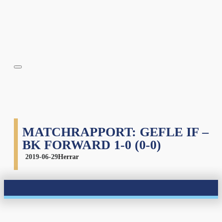
MATCHRAPPORT: GEFLE IF –
BK FORWARD 1-0 (0-0)
2019-06-29
Herrar