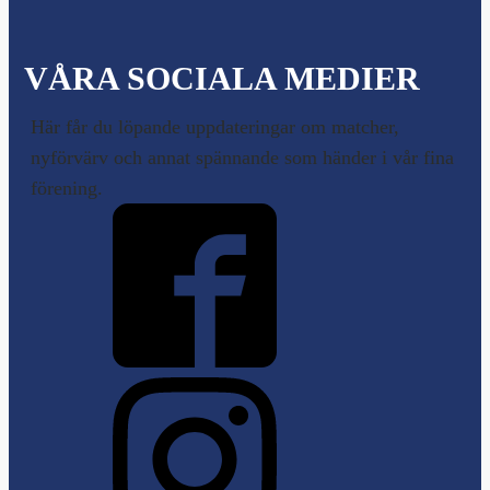
VÅRA SOCIALA MEDIER
Här får du löpande uppdateringar om matcher,
nyförvärv och annat spännande som händer i vår fina
förening.