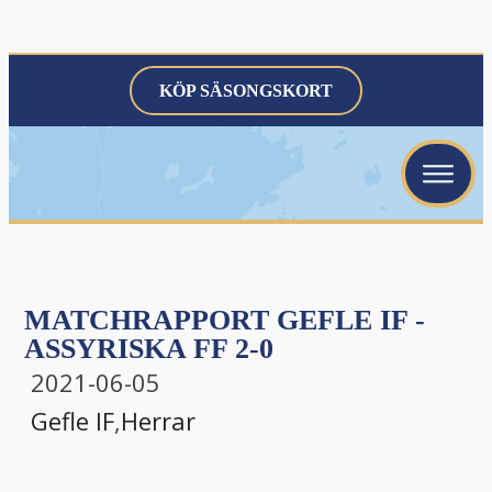
KÖP SÄSONGSKORT
MATCHRAPPORT GEFLE IF -
ASSYRISKA FF 2-0
2021-06-05
Gefle IF
,
Herrar