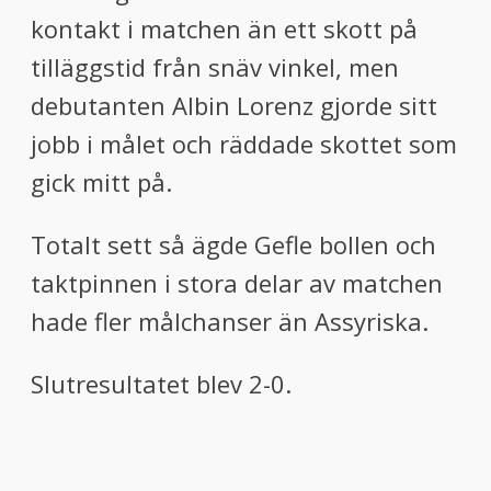
kontakt i matchen än ett skott på
tilläggstid från snäv vinkel, men
debutanten Albin Lorenz gjorde sitt
jobb i målet och räddade skottet som
gick mitt på.
Totalt sett så ägde Gefle bollen och
taktpinnen i stora delar av matchen
hade fler målchanser än Assyriska.
Slutresultatet blev 2-0.