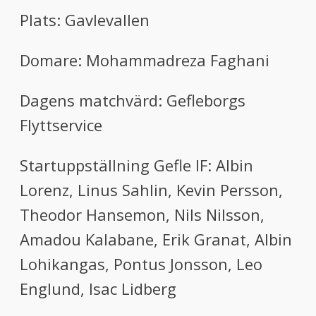
Plats:
Gavlevallen
Domare:
Mohammadreza Faghani
Dagens matchvärd: Gefleborgs
Flyttservice
Startuppställning Gefle IF:
Albin
Lorenz, Linus Sahlin, Kevin Persson,
Theodor Hansemon, Nils Nilsson,
Amadou Kalabane, Erik Granat, Albin
Lohikangas, Pontus Jonsson, Leo
Englund, Isac Lidberg