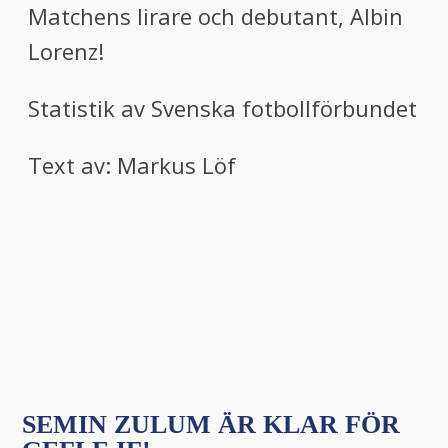
Matchens lirare och debutant, Albin
Lorenz!
Statistik av Svenska fotbollförbundet
Text av: Markus Löf
SEMIN ZULUM ÄR KLAR FÖR