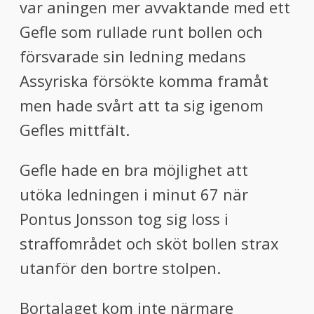
var aningen mer avvaktande med ett
Gefle som rullade runt bollen och
försvarade sin ledning medans
Assyriska försökte komma framåt
men hade svårt att ta sig igenom
Gefles mittfält.
Gefle hade en bra möjlighet att
utöka ledningen i minut 67 när
Pontus Jonsson tog sig loss i
straffområdet och sköt bollen strax
utanför den bortre stolpen.
Bortalaget kom inte närmare