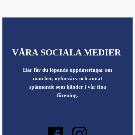
VÅRA SOCIALA MEDIER
Här får du löpande uppdateringar om
matcher, nyförvärv och annat
spännande som händer i vår fina
förening.