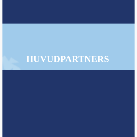
HUVUDPARTNERS