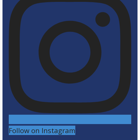
Follow on Instagram