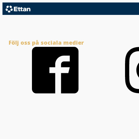
Följ oss på sociala medier