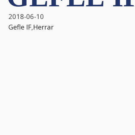
2018-06-10
Gefle IF
,
Herrar