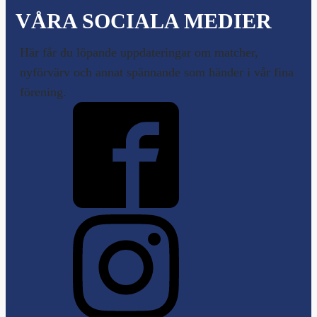
VÅRA SOCIALA MEDIER
Här får du löpande uppdateringar om matcher,
nyförvärv och annat spännande som händer i vår fina
förening.