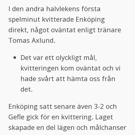
I den andra halvlekens första
spelminut kvitterade Enköping
direkt, något oväntat enligt tränare
Tomas Axlund.
Det var ett olyckligt mål,
kvitteringen kom oväntat och vi
hade svårt att hämta oss från
det.
Enköping satt senare även 3-2 och
Gefle gick för en kvittering. Laget
skapade en del lägen och målchanser