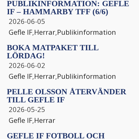
PUBLIKINFORMATION: GEFLE
IF – HAMMARBY TFF (6/6)
2026-06-05
Gefle IF
,
Herrar
,
Publikinformation
BOKA MATPAKET TILL
LÖRDAG!
2026-06-02
Gefle IF
,
Herrar
,
Publikinformation
PELLE OLSSON ÅTERVÄNDER
TILL GEFLE IF
2026-05-25
Gefle IF
,
Herrar
GEFLE IF FOTBOLL OCH