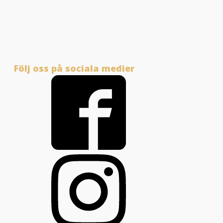
Följ oss på sociala medier