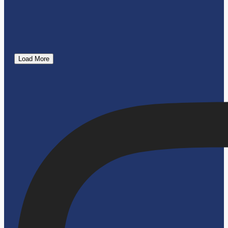
Load More