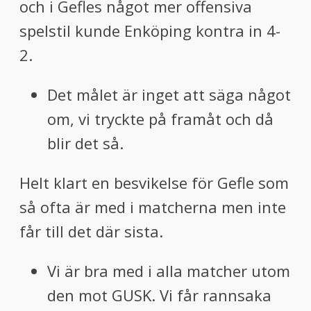
och i Gefles något mer offensiva
spelstil kunde Enköping kontra in 4-
2.
Det målet är inget att säga något
om, vi tryckte på framåt och då
blir det så.
Helt klart en besvikelse för Gefle som
så ofta är med i matcherna men inte
får till det där sista.
Vi är bra med i alla matcher utom
den mot GUSK. Vi får rannsaka