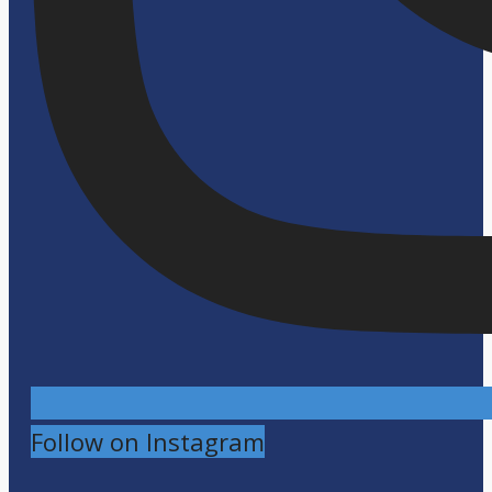
Follow on Instagram