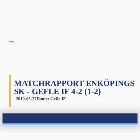
MATCHRAPPORT ENKÖPINGS
SK - GEFLE IF 4-2 (1-2)
2019-05-27
Damer
,
Gefle IF