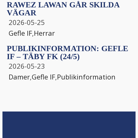
RAWEZ LAWAN GÅR SKILDA
VÄGAR
2026-05-25
Gefle IF
,
Herrar
PUBLIKINFORMATION: GEFLE
IF – TÄBY FK (24/5)
2026-05-23
Damer
,
Gefle IF
,
Publikinformation