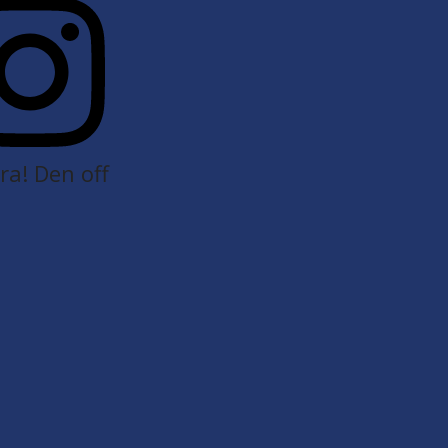
a! Den off