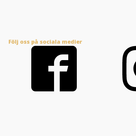
Följ oss på sociala medier