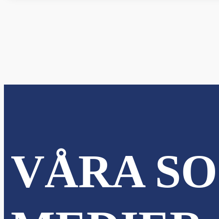
VÅRA SO