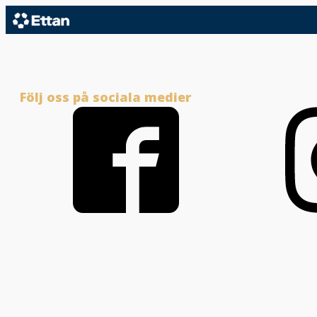
Följ oss på sociala medier