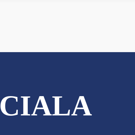
CIALA