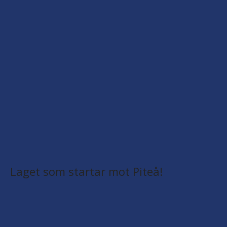
Laget som startar mot Piteå!