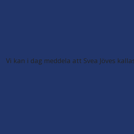
Vi kan i dag meddela att Svea Jöves kallas