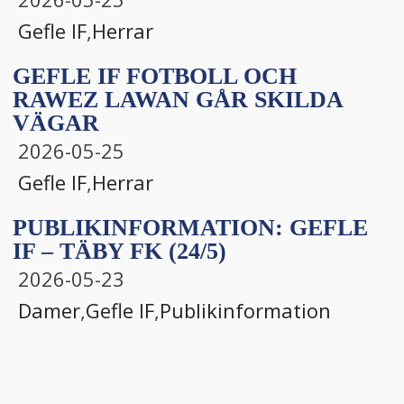
Gefle IF
,
Herrar
GEFLE IF FOTBOLL OCH
RAWEZ LAWAN GÅR SKILDA
VÄGAR
2026-05-25
Gefle IF
,
Herrar
PUBLIKINFORMATION: GEFLE
IF – TÄBY FK (24/5)
2026-05-23
Damer
,
Gefle IF
,
Publikinformation