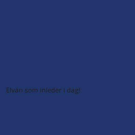
Elvan som inleder i dag!