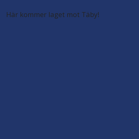
Här kommer laget mot Täby!