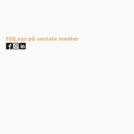
Följ oss på sociala medier