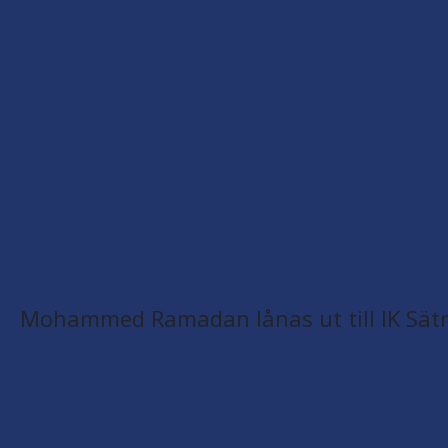
Mohammed Ramadan lånas ut till IK Sätr