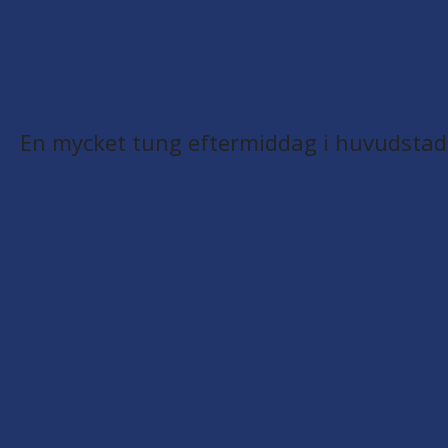
En mycket tung eftermiddag i huvudstad