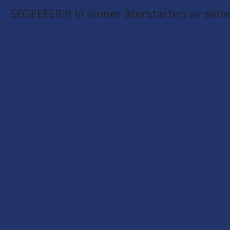
SEGEEEER!!! Vi vinner återstarten av serie