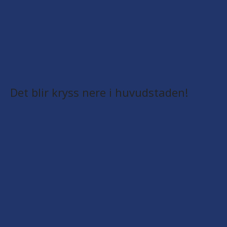
Det blir kryss nere i huvudstaden!