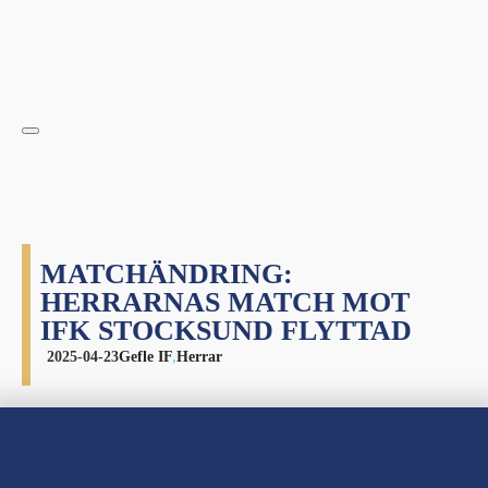
MATCHÄNDRING:
HERRARNAS MATCH MOT
IFK STOCKSUND FLYTTAD
2025-04-23
Gefle IF
,
Herrar