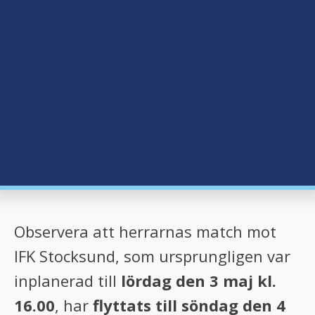
Observera att herrarnas match mot
IFK Stocksund, som ursprungligen var
inplanerad till
lördag den 3 maj kl.
16.00
, har
flyttats till söndag den 4