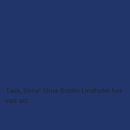
Tack, Stina! Stina Bredin Lindholm har
valt att