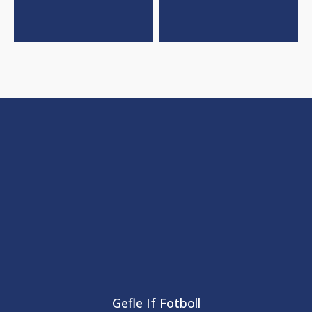
Gefle If Fotboll