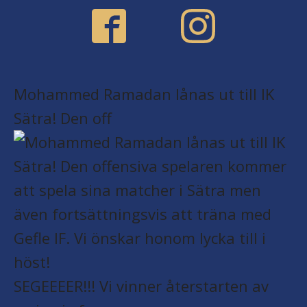
Mohammed Ramadan lånas ut till IK
Sätra! Den off
SEGEEEER!!! Vi vinner återstarten av