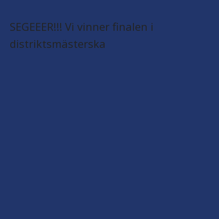
SEGEEER!!! Vi vinner finalen i
distriktsmästerska