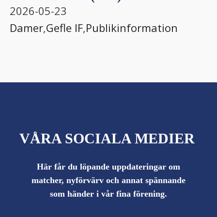
2026-05-23
Damer
,
Gefle IF
,
Publikinformation
VÅRA SOCIALA MEDIER
Här får du löpande uppdateringar om
matcher, nyförvärv och annat spännande
som händer i vår fina förening.