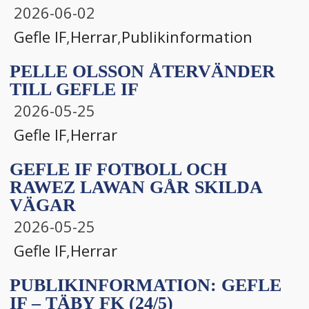
2026-06-02
Gefle IF
,
Herrar
,
Publikinformation
PELLE OLSSON ÅTERVÄNDER
TILL GEFLE IF
2026-05-25
Gefle IF
,
Herrar
GEFLE IF FOTBOLL OCH
RAWEZ LAWAN GÅR SKILDA
VÄGAR
2026-05-25
Gefle IF
,
Herrar
PUBLIKINFORMATION: GEFLE
IF – TÄBY FK (24/5)