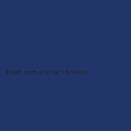
Elvan som startar i finalen!