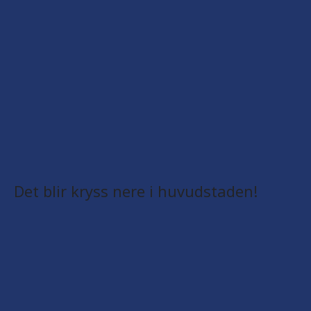
Det blir kryss nere i huvudstaden!