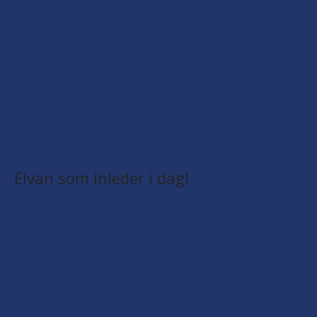
Elvan som inleder i dag!