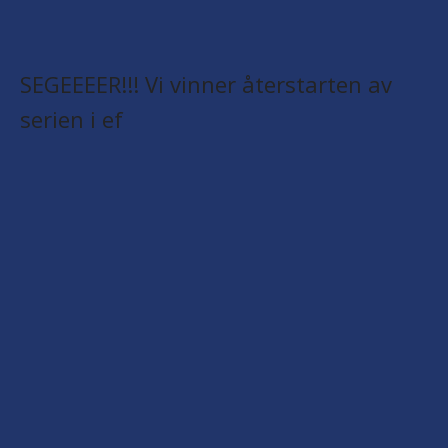
SEGEEEER!!! Vi vinner återstarten av
serien i ef