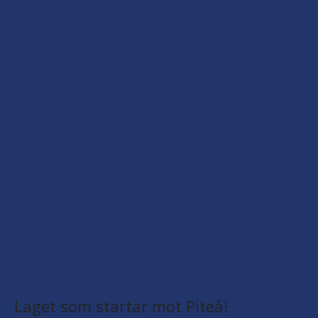
Laget som startar mot Piteå!