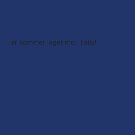
Här kommer laget mot Täby!