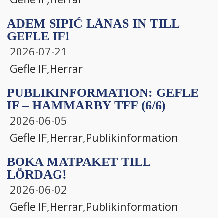
ADEM SIPIĆ LÅNAS IN TILL
GEFLE IF!
2026-07-21
Gefle IF
,
Herrar
PUBLIKINFORMATION: GEFLE
IF – HAMMARBY TFF (6/6)
2026-06-05
Gefle IF
,
Herrar
,
Publikinformation
BOKA MATPAKET TILL
LÖRDAG!
2026-06-02
Gefle IF
,
Herrar
,
Publikinformation