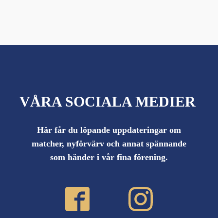
VÅRA SOCIALA MEDIER
Här får du löpande uppdateringar om
matcher, nyförvärv och annat spännande
som händer i vår fina förening.