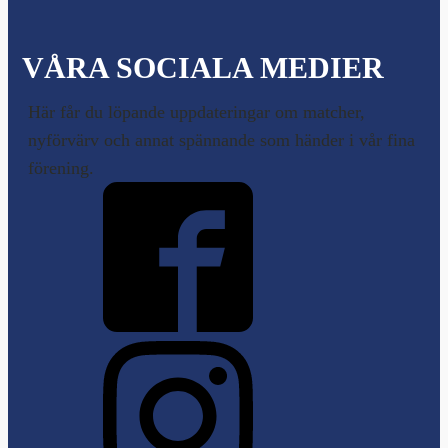
VÅRA SOCIALA MEDIER
Här får du löpande uppdateringar om matcher,
nyförvärv och annat spännande som händer i vår fina
förening.