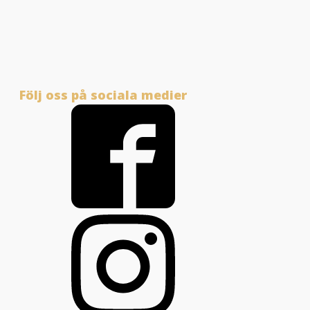
Följ oss på sociala medier