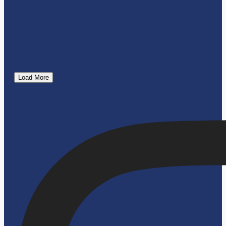
Load More