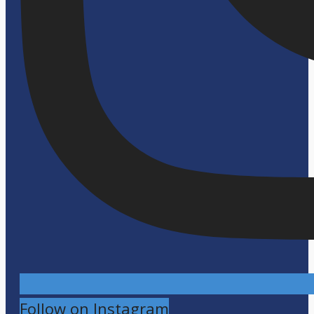
Follow on Instagram