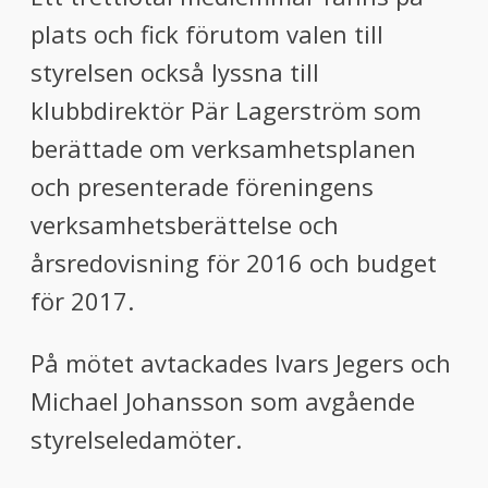
plats och fick förutom valen till
styrelsen också lyssna till
klubbdirektör Pär Lagerström som
berättade om verksamhetsplanen
och presenterade föreningens
verksamhetsberättelse och
årsredovisning för 2016 och budget
för 2017.
På mötet avtackades Ivars Jegers och
Michael Johansson som avgående
styrelseledamöter.