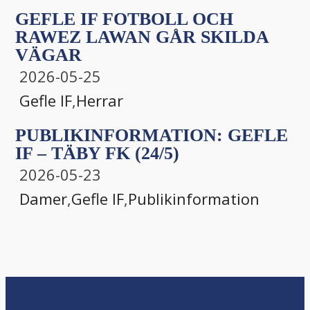
GEFLE IF FOTBOLL OCH
RAWEZ LAWAN GÅR SKILDA
VÄGAR
2026-05-25
Gefle IF
,
Herrar
PUBLIKINFORMATION: GEFLE
IF – TÄBY FK (24/5)
2026-05-23
Damer
,
Gefle IF
,
Publikinformation