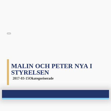
MALIN OCH PETER NYA I
STYRELSEN
2017-03-15
Okategoriserade