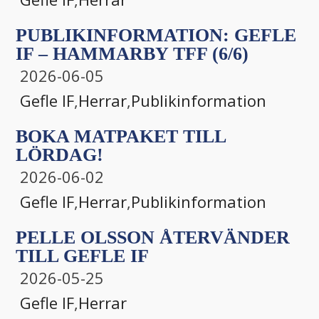
PUBLIKINFORMATION: GEFLE
IF – HAMMARBY TFF (6/6)
2026-06-05
Gefle IF
,
Herrar
,
Publikinformation
BOKA MATPAKET TILL
LÖRDAG!
2026-06-02
Gefle IF
,
Herrar
,
Publikinformation
PELLE OLSSON ÅTERVÄNDER
TILL GEFLE IF
2026-05-25
Gefle IF
,
Herrar