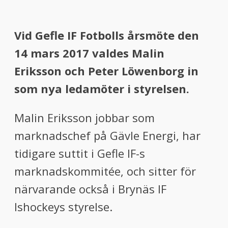
Vid Gefle IF Fotbolls årsmöte den
14 mars 2017 valdes Malin
Eriksson och Peter Löwenborg in
som nya ledamöter i styrelsen.
Malin Eriksson jobbar som
marknadschef på Gävle Energi, har
tidigare suttit i Gefle IF-s
marknadskommitée, och sitter för
närvarande också i Brynäs IF
Ishockeys styrelse.