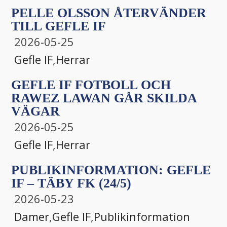
PELLE OLSSON ÅTERVÄNDER
TILL GEFLE IF
2026-05-25
Gefle IF
,
Herrar
GEFLE IF FOTBOLL OCH
RAWEZ LAWAN GÅR SKILDA
VÄGAR
2026-05-25
Gefle IF
,
Herrar
PUBLIKINFORMATION: GEFLE
IF – TÄBY FK (24/5)
2026-05-23
Damer
,
Gefle IF
,
Publikinformation