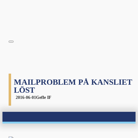
MAILPROBLEM PÅ KANSLIET
LÖST
2016-06-01
Gefle IF