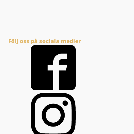
Följ oss på sociala medier