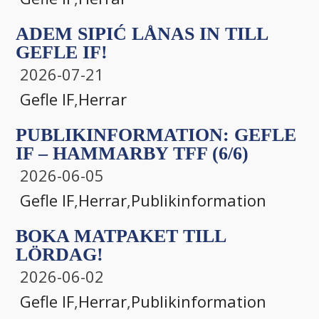
ADEM SIPIĆ LÅNAS IN TILL
GEFLE IF!
2026-07-21
Gefle IF
,
Herrar
PUBLIKINFORMATION: GEFLE
IF – HAMMARBY TFF (6/6)
2026-06-05
Gefle IF
,
Herrar
,
Publikinformation
BOKA MATPAKET TILL
LÖRDAG!
2026-06-02
Gefle IF
,
Herrar
,
Publikinformation