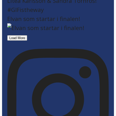
Elvan som startar i finalen!
Load More