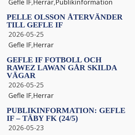
Gefle IF
,
Herrar
,
Publikinformation
PELLE OLSSON ÅTERVÄNDER
TILL GEFLE IF
2026-05-25
Gefle IF
,
Herrar
GEFLE IF FOTBOLL OCH
RAWEZ LAWAN GÅR SKILDA
VÄGAR
2026-05-25
Gefle IF
,
Herrar
PUBLIKINFORMATION: GEFLE
IF – TÄBY FK (24/5)
2026-05-23