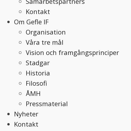
Samarbetspartners
Kontakt
Om Gefle IF
Organisation
Våra tre mål
Vision och framgångsprinciper
Stadgar
Historia
Filosofi
ÅMH
Pressmaterial
Nyheter
Kontakt