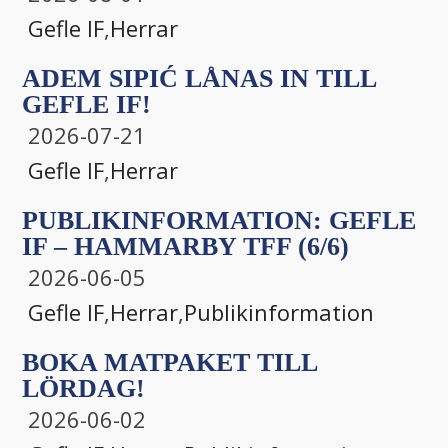
Gefle IF
,
Herrar
ADEM SIPIĆ LÅNAS IN TILL
GEFLE IF!
2026-07-21
Gefle IF
,
Herrar
PUBLIKINFORMATION: GEFLE
IF – HAMMARBY TFF (6/6)
2026-06-05
Gefle IF
,
Herrar
,
Publikinformation
BOKA MATPAKET TILL
LÖRDAG!
2026-06-02