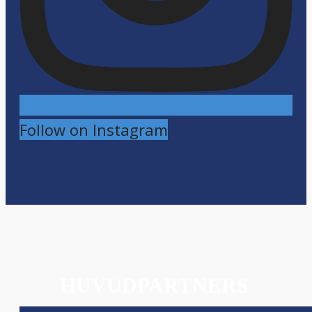
Follow on Instagram
HUVUDPARTNERS