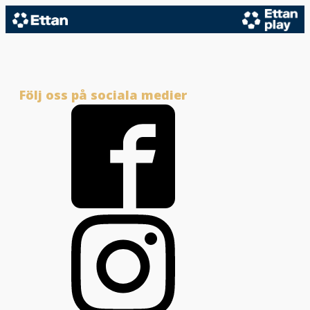
Följ oss på sociala medier