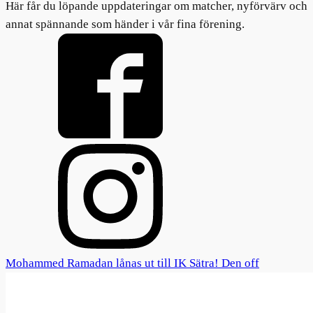
Här får du löpande uppdateringar om matcher, nyförvärv och
annat spännande som händer i vår fina förening.
Mohammed Ramadan lånas ut till IK Sätra! Den off