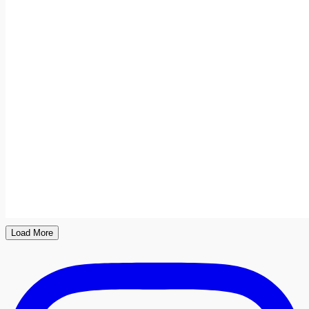
Load More