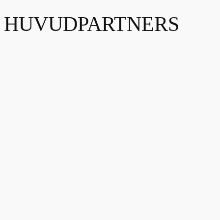
HUVUDPARTNERS