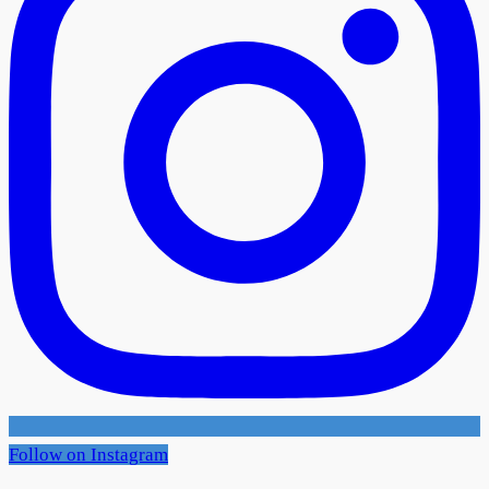
Follow on Instagram