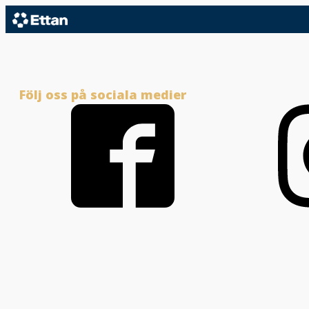
Följ oss på sociala medier