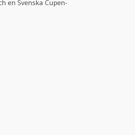
och en Svenska Cupen-