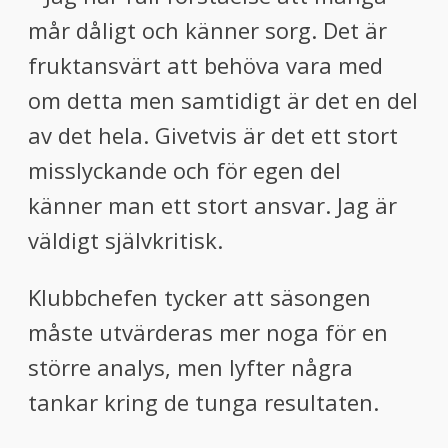
mår dåligt och känner sorg. Det är
fruktansvärt att behöva vara med
om detta men samtidigt är det en del
av det hela. Givetvis är det ett stort
misslyckande och för egen del
känner man ett stort ansvar. Jag är
väldigt självkritisk.
Klubbchefen tycker att säsongen
måste utvärderas mer noga för en
större analys, men lyfter några
tankar kring de tunga resultaten.