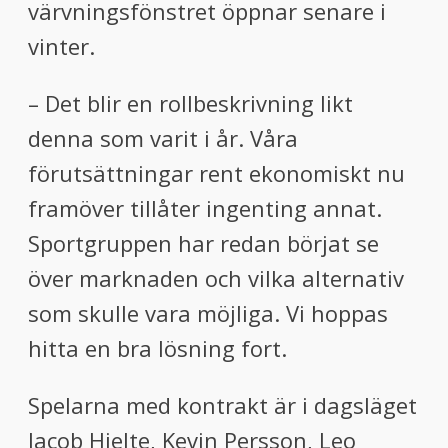
värvningsfönstret öppnar senare i
vinter.
– Det blir en rollbeskrivning likt
denna som varit i år. Våra
förutsättningar rent ekonomiskt nu
framöver tillåter ingenting annat.
Sportgruppen har redan börjat se
över marknaden och vilka alternativ
som skulle vara möjliga. Vi hoppas
hitta en bra lösning fort.
Spelarna med kontrakt är i dagsläget
Jacob Hjelte, Kevin Persson, Leo