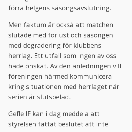
förra helgens säsongsavslutning.
Men faktum är också att matchen
slutade med förlust och säsongen
med degradering för klubbens
herrlag. Ett utfall som ingen av oss
hade önskat. Av den anledningen vill
föreningen härmed kommunicera
kring situationen med herrlaget när
serien är slutspelad.
Gefle IF kan i dag meddela att
styrelsen fattat beslutet att inte