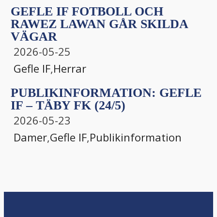
GEFLE IF FOTBOLL OCH
RAWEZ LAWAN GÅR SKILDA
VÄGAR
2026-05-25
Gefle IF
,
Herrar
PUBLIKINFORMATION: GEFLE
IF – TÄBY FK (24/5)
2026-05-23
Damer
,
Gefle IF
,
Publikinformation