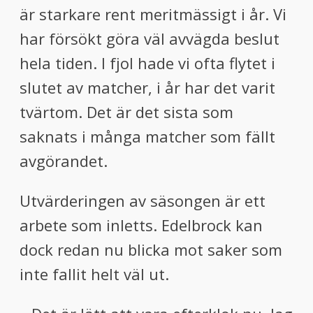
är starkare rent meritmässigt i år. Vi
har försökt göra väl avvägda beslut
hela tiden. I fjol hade vi ofta flytet i
slutet av matcher, i år har det varit
tvärtom. Det är det sista som
saknats i många matcher som fällt
avgörandet.
Utvärderingen av säsongen är ett
arbete som inletts. Edelbrock kan
dock redan nu blicka mot saker som
inte fallit helt väl ut.