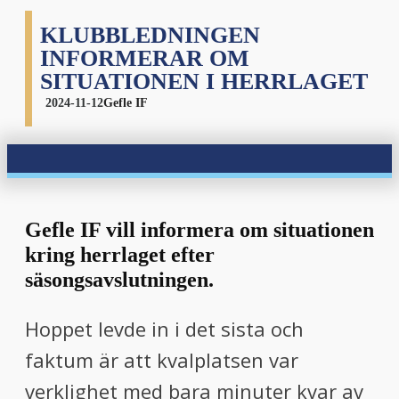
KLUBBLEDNINGEN
INFORMERAR OM
SITUATIONEN I HERRLAGET
2024-11-12
Gefle IF
Gefle IF vill informera om situationen
kring herrlaget efter
säsongsavslutningen.
Hoppet levde in i det sista och
faktum är att kvalplatsen var
verklighet med bara minuter kvar av