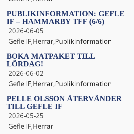
PUBLIKINFORMATION: GEFLE
IF – HAMMARBY TFF (6/6)
2026-06-05
Gefle IF
,
Herrar
,
Publikinformation
BOKA MATPAKET TILL
LÖRDAG!
2026-06-02
Gefle IF
,
Herrar
,
Publikinformation
PELLE OLSSON ÅTERVÄNDER
TILL GEFLE IF
2026-05-25
Gefle IF
,
Herrar