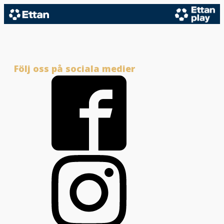
Följ oss på sociala medier