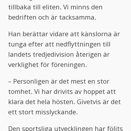
tillbaka till eliten. Vi minns den
bedriften och är tacksamma.
Han berättar vidare att känslorna är
tunga efter att nedflyttningen till
landets tredjedivision återigen är
verklighet för föreningen.
– Personligen är det mest en stor
tomhet. Vi har drivits av hoppet att
klara det hela hösten. Givetvis är det
ett stort misslyckande.
Den sportsliga utvecklingen har följts