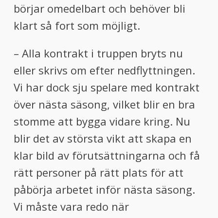
börjar omedelbart och behöver bli
klart så fort som möjligt.
– Alla kontrakt i truppen bryts nu
eller skrivs om efter nedflyttningen.
Vi har dock sju spelare med kontrakt
över nästa säsong, vilket blir en bra
stomme att bygga vidare kring. Nu
blir det av största vikt att skapa en
klar bild av förutsättningarna och få
rätt personer på rätt plats för att
påbörja arbetet inför nästa säsong.
Vi måste vara redo när