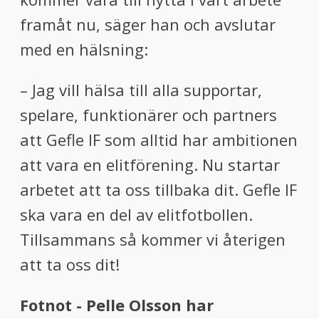
framåt nu, säger han och avslutar
med en hälsning:
– Jag vill hälsa till alla supportar,
spelare, funktionärer och partners
att Gefle IF som alltid har ambitionen
att vara en elitförening. Nu startar
arbetet att ta oss tillbaka dit. Gefle IF
ska vara en del av elitfotbollen.
Tillsammans så kommer vi återigen
att ta oss dit!
Fotnot - Pelle Olsson har