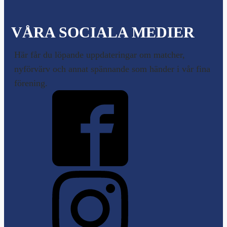
VÅRA SOCIALA MEDIER
Här får du löpande uppdateringar om matcher,
nyförvärv och annat spännande som händer i vår fina
förening.