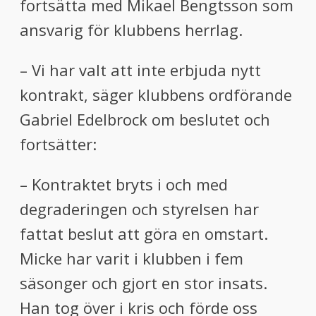
fortsätta med Mikael Bengtsson som
ansvarig för klubbens herrlag.
– Vi har valt att inte erbjuda nytt
kontrakt, säger klubbens ordförande
Gabriel Edelbrock om beslutet och
fortsätter:
– Kontraktet bryts i och med
degraderingen och styrelsen har
fattat beslut att göra en omstart.
Micke har varit i klubben i fem
säsonger och gjort en stor insats.
Han tog över i kris och förde oss