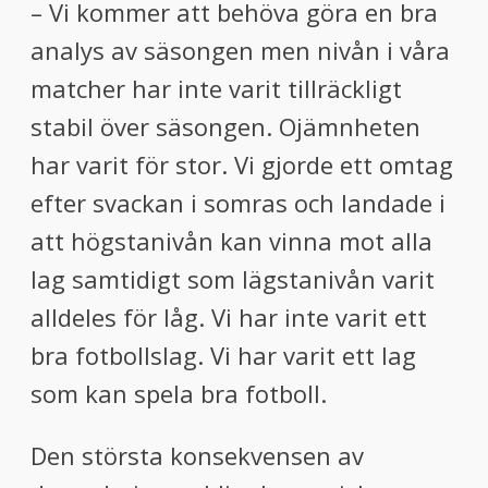
– Vi kommer att behöva göra en bra
analys av säsongen men nivån i våra
matcher har inte varit tillräckligt
stabil över säsongen. Ojämnheten
har varit för stor. Vi gjorde ett omtag
efter svackan i somras och landade i
att högstanivån kan vinna mot alla
lag samtidigt som lägstanivån varit
alldeles för låg. Vi har inte varit ett
bra fotbollslag. Vi har varit ett lag
som kan spela bra fotboll.
Den största konsekvensen av