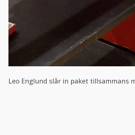
Leo Englund slår in paket tillsammans m