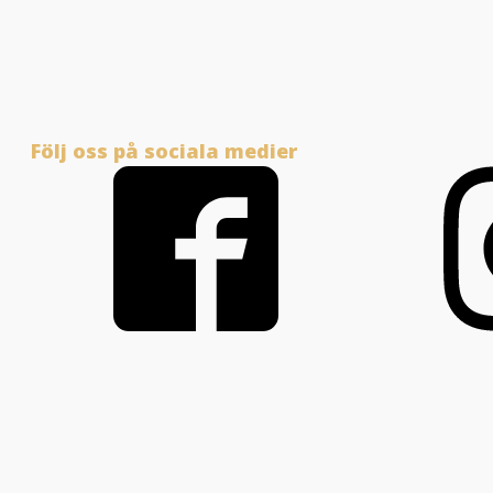
Följ oss på sociala medier