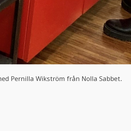
ed Pernilla Wikström från Nolla Sabbet.