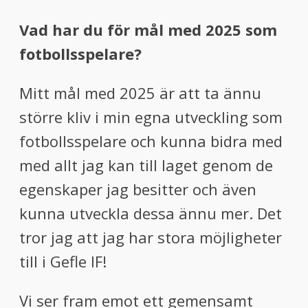
Vad har du för mål med 2025 som
fotbollsspelare?
⁠Mitt mål med 2025 är att ta ännu
större kliv i min egna utveckling som
fotbollsspelare och kunna bidra med
med allt jag kan till laget genom de
egenskaper jag besitter och även
kunna utveckla dessa ännu mer. Det
tror jag att jag har stora möjligheter
till i Gefle IF!
Vi ser fram emot ett gemensamt