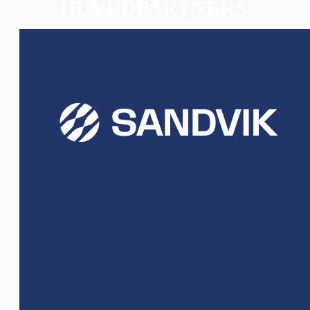
HUVUDPARTNERS