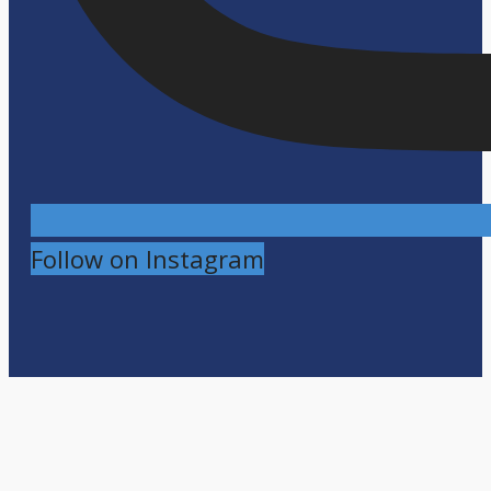
Follow on Instagram