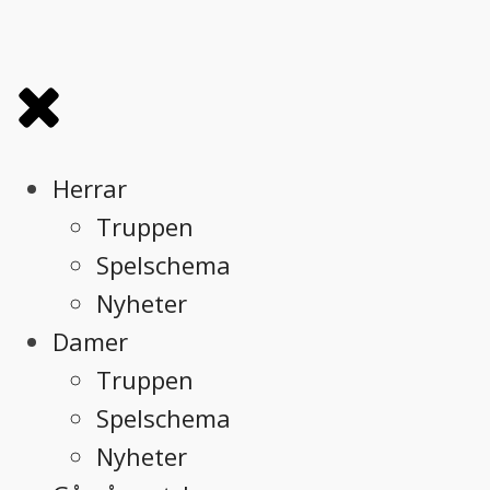
Herrar
Truppen
Spelschema
Nyheter
Damer
Truppen
Spelschema
Nyheter