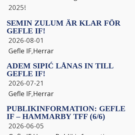
2025!
SEMIN ZULUM ÄR KLAR FÖR
GEFLE IF!
2026-08-01
Gefle IF
,
Herrar
ADEM SIPIĆ LÅNAS IN TILL
GEFLE IF!
2026-07-21
Gefle IF
,
Herrar
PUBLIKINFORMATION: GEFLE
IF – HAMMARBY TFF (6/6)
2026-06-05