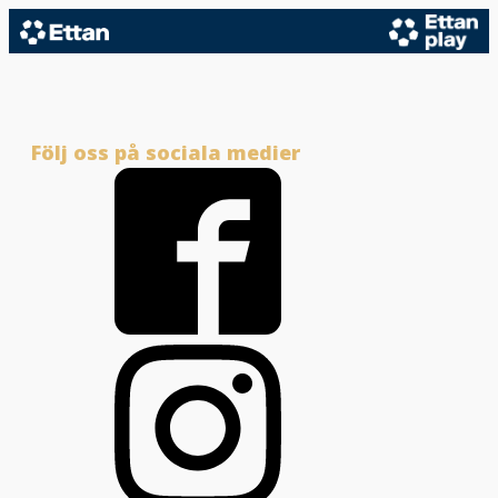
Följ oss på sociala medier