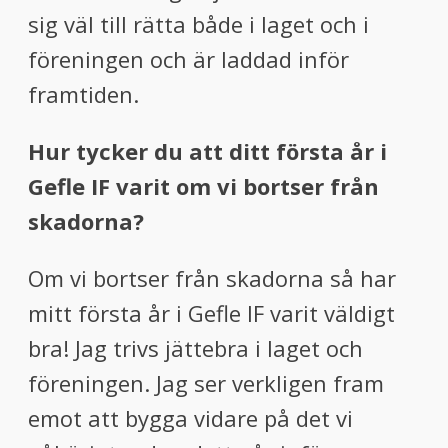
sig väl till rätta både i laget och i
föreningen och är laddad inför
framtiden.
Hur tycker du att ditt första år i
Gefle IF varit om vi bortser från
skadorna?
Om vi bortser från skadorna så har
mitt första år i Gefle IF varit väldigt
bra! Jag trivs jättebra i laget och
föreningen. Jag ser verkligen fram
emot att bygga vidare på det vi