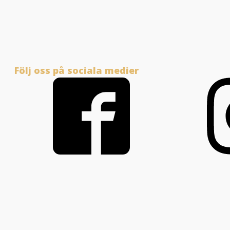
Följ oss på sociala medier