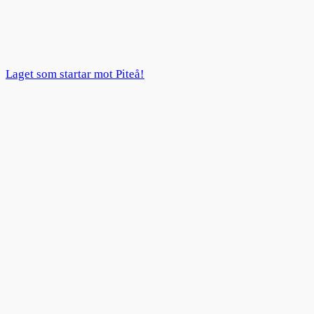
Laget som startar mot Piteå!