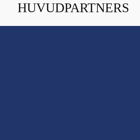
HUVUDPARTNERS