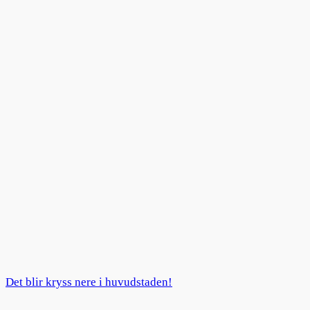
Det blir kryss nere i huvudstaden!