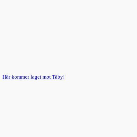
Här kommer laget mot Täby!