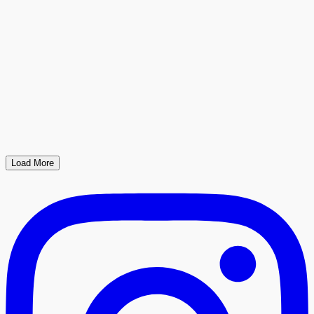
Load More