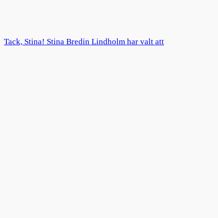
Tack, Stina! Stina Bredin Lindholm har valt att