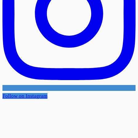
Follow on Instagram