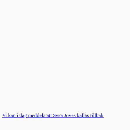
Vi kan i dag meddela att Svea Jöves kallas tillbak