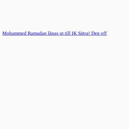
Mohammed Ramadan lånas ut till IK Sätra! Den off