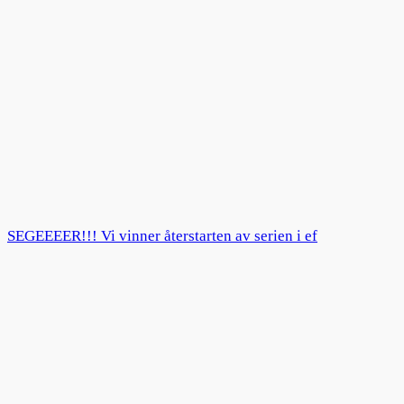
SEGEEEER!!! Vi vinner återstarten av serien i ef