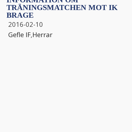
TRÄNINGSMATCHEN MOT IK
BRAGE
2016-02-10
Gefle IF
,
Herrar