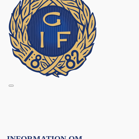
INFORMATION OM