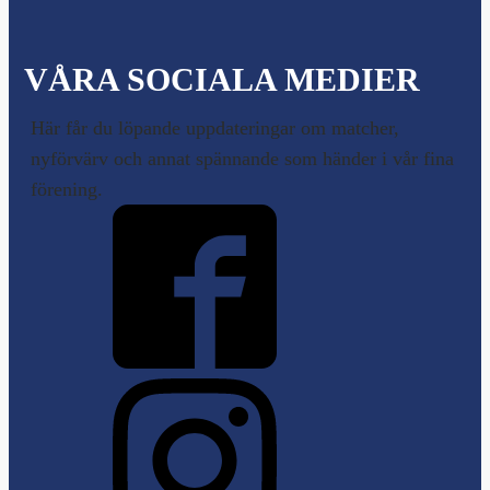
VÅRA SOCIALA MEDIER
Här får du löpande uppdateringar om matcher,
nyförvärv och annat spännande som händer i vår fina
förening.