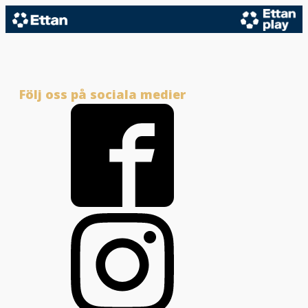
Följ oss på sociala medier