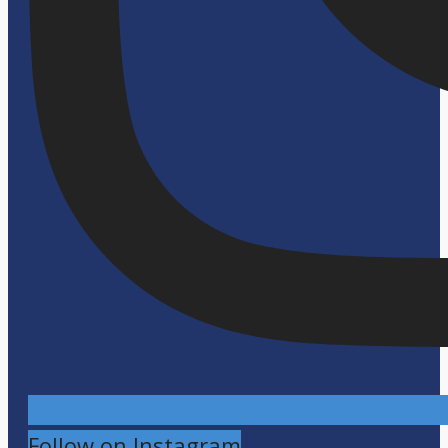
Follow on Instagram