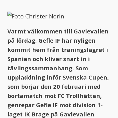
Varmt välkommen till Gavlevallen
på lördag. Gefle IF har nyligen
kommit hem från träningslägret i
Spanien och kliver snart in i
tävlingssammanhang. Som
uppladdning inför Svenska Cupen,
som börjar den 20 februari med
bortamatch mot FC Trollhättan,
genrepar Gefle IF mot division 1-
laget IK Brage på Gavlevallen.