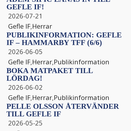
GEFLE IF!
2026-07-21
Gefle IF
,
Herrar
PUBLIKINFORMATION: GEFLE
IF – HAMMARBY TFF (6/6)
2026-06-05
Gefle IF
,
Herrar
,
Publikinformation
BOKA MATPAKET TILL
LÖRDAG!
2026-06-02
Gefle IF
,
Herrar
,
Publikinformation
PELLE OLSSON ÅTERVÄNDER
TILL GEFLE IF
2026-05-25