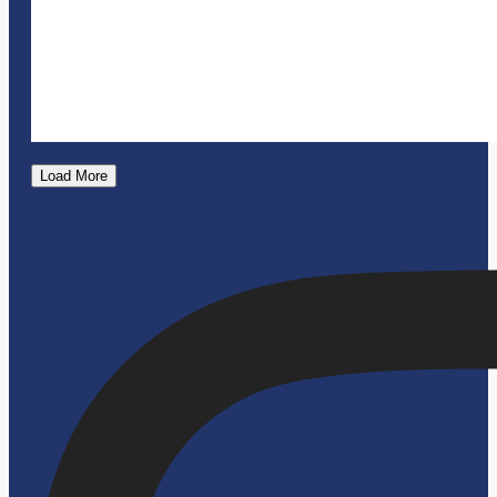
Load More