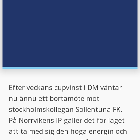
Efter veckans cupvinst i DM väntar
nu ännu ett bortamöte mot
stockholmskollegan Sollentuna FK.
På Norrvikens IP gäller det för laget
att ta med sig den höga energin och