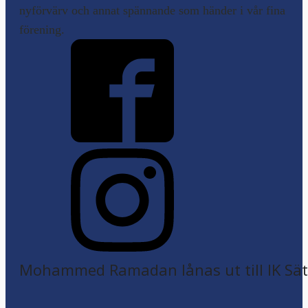
nyförvärv och annat spännande som händer i vår fina
förening.
Mohammed Ramadan lånas ut till IK Sätr