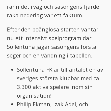
rann det i väg och säsongens fjärde
raka nederlag var ett faktum.
Efter den poänglösa starten väntar
nu ett intensivt spelprogram där
Sollentuna jagar säsongens första
seger och en vändning i tabellen.
Sollentuna FK är till antalet en av
sveriges största klubbar med ca
3.300 aktiva spelare inom sin
organisation!
Philip Ekman, Izak Ädel, och