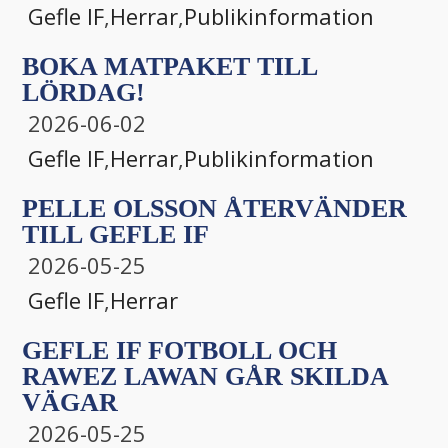
Gefle IF
,
Herrar
,
Publikinformation
BOKA MATPAKET TILL
LÖRDAG!
2026-06-02
Gefle IF
,
Herrar
,
Publikinformation
PELLE OLSSON ÅTERVÄNDER
TILL GEFLE IF
2026-05-25
Gefle IF
,
Herrar
GEFLE IF FOTBOLL OCH
RAWEZ LAWAN GÅR SKILDA
VÄGAR
2026-05-25