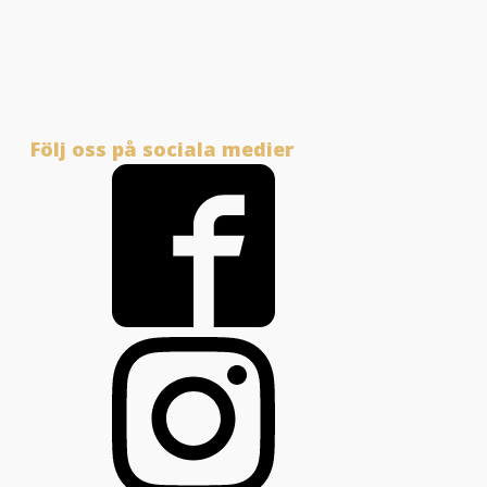
Följ oss på sociala medier