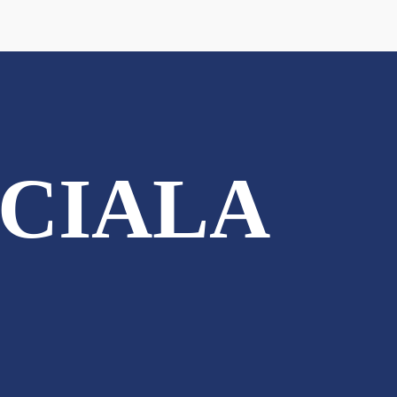
CIALA