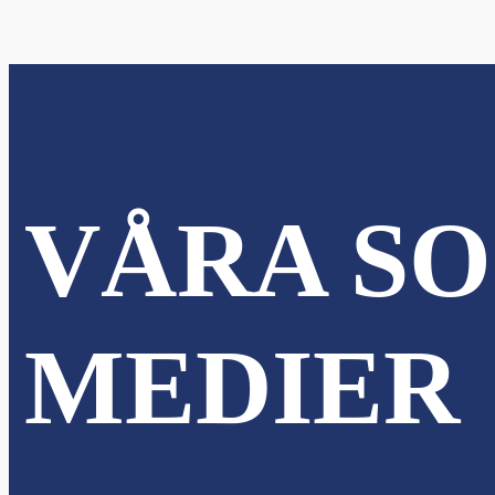
VÅRA SO
MEDIER