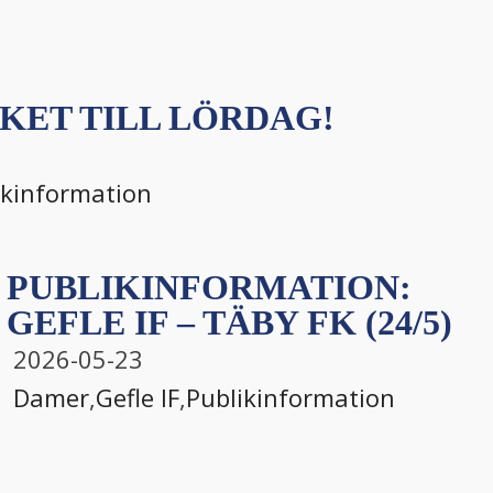
KET TILL LÖRDAG!
ikinformation
PUBLIKINFORMATION:
GEFLE IF – TÄBY FK (24/5)
2026-05-23
Damer
,
Gefle IF
,
Publikinformation