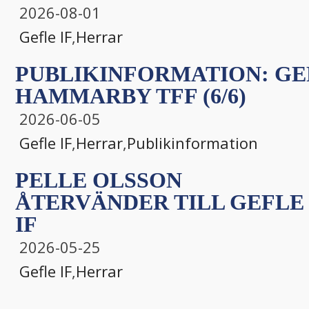
2026-08-01
Gefle IF
,
Herrar
PUBLIKINFORMATION: GEF
HAMMARBY TFF (6/6)
2026-06-05
Gefle IF
,
Herrar
,
Publikinformation
PELLE OLSSON
ÅTERVÄNDER TILL GEFLE
IF
2026-05-25
Gefle IF
,
Herrar