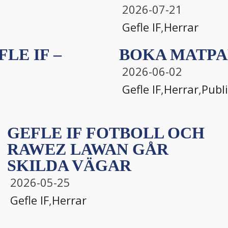
2026-07-21
Gefle IF
,
Herrar
LE IF –
BOKA MATPA
2026-06-02
Gefle IF
,
Herrar
,
Publ
GEFLE IF FOTBOLL OCH
RAWEZ LAWAN GÅR
SKILDA VÄGAR
2026-05-25
Gefle IF
,
Herrar