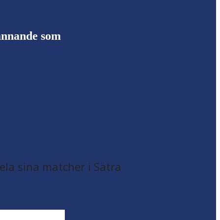
pännande som