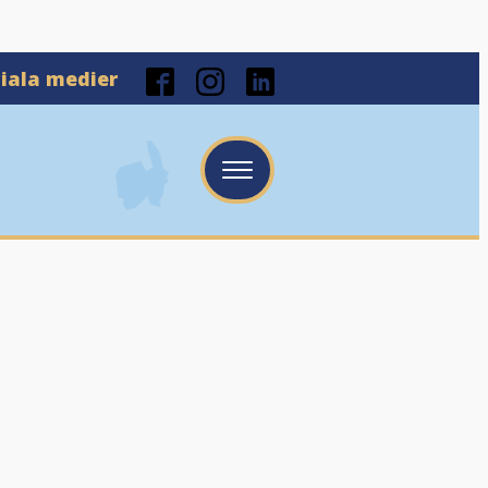
ciala medier