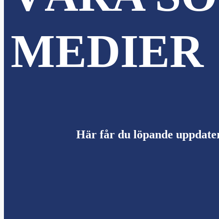
MEDIER
Här får du löpande uppdate