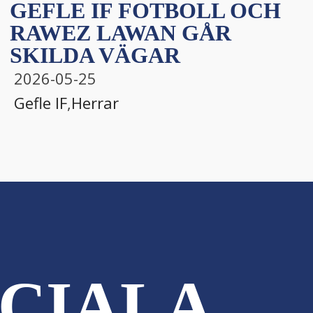
GEFLE IF FOTBOLL OCH
RAWEZ LAWAN GÅR
SKILDA VÄGAR
2026-05-25
Gefle IF
,
Herrar
CIALA