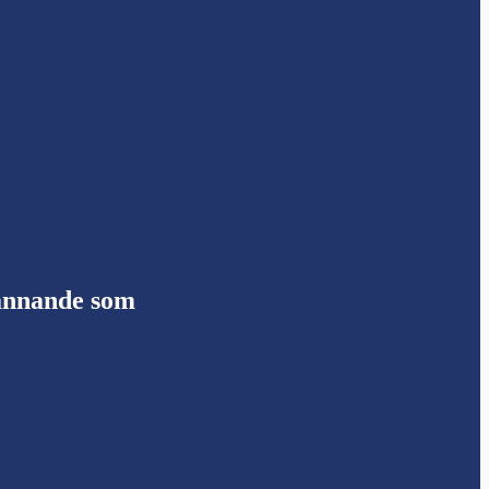
pännande som