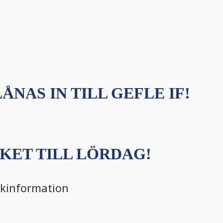
ÅNAS IN TILL GEFLE IF!
KET TILL LÖRDAG!
ikinformation