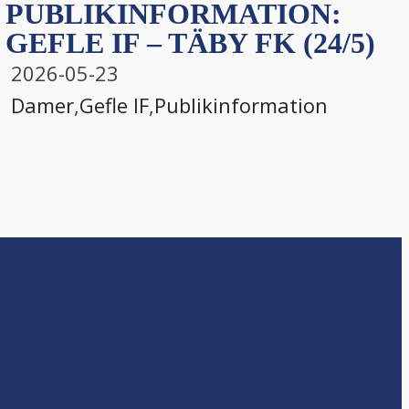
PUBLIKINFORMATION:
GEFLE IF – TÄBY FK (24/5)
2026-05-23
Damer
,
Gefle IF
,
Publikinformation