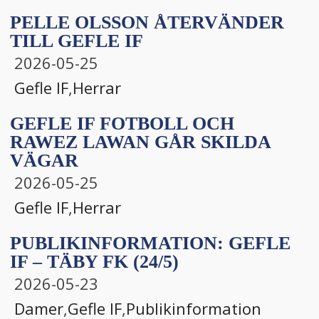
PELLE OLSSON ÅTERVÄNDER
TILL GEFLE IF
2026-05-25
Gefle IF
,
Herrar
GEFLE IF FOTBOLL OCH
RAWEZ LAWAN GÅR SKILDA
VÄGAR
2026-05-25
Gefle IF
,
Herrar
PUBLIKINFORMATION: GEFLE
IF – TÄBY FK (24/5)
2026-05-23
Damer
,
Gefle IF
,
Publikinformation