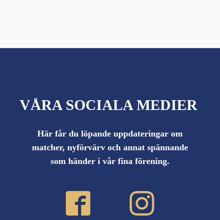
VÅRA SOCIALA MEDIER
Här får du löpande uppdateringar om
matcher, nyförvärv och annat spännande
som händer i vår fina förening.