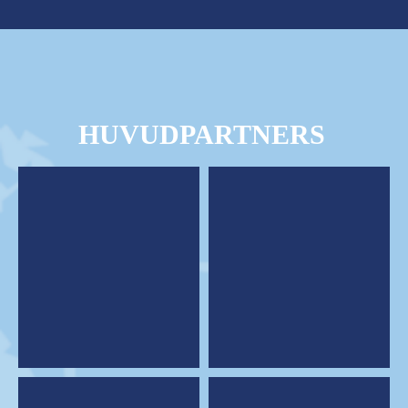
HUVUDPARTNERS