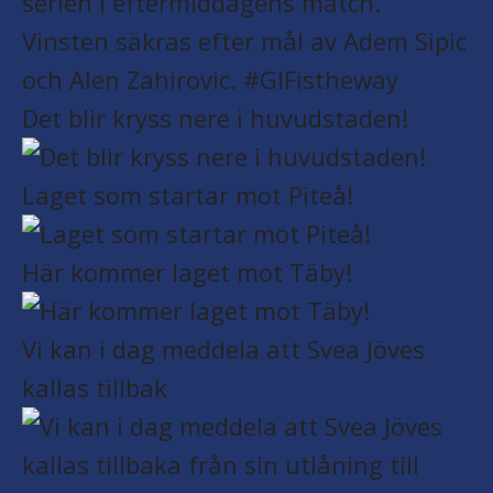
Det blir kryss nere i huvudstaden!
Laget som startar mot Piteå!
Här kommer laget mot Täby!
Vi kan i dag meddela att Svea Jöves
kallas tillbak