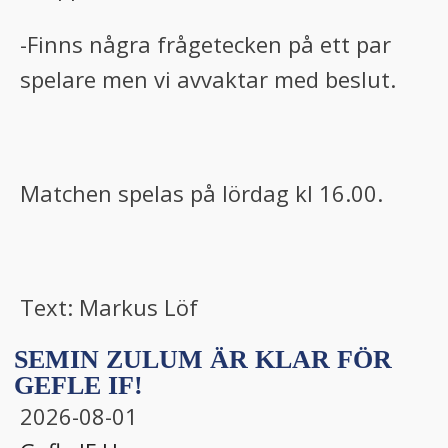
-Finns några frågetecken på ett par
spelare men vi avvaktar med beslut.
Matchen spelas på lördag kl 16.00.
Text: Markus Löf
SEMIN ZULUM ÄR KLAR FÖR
GEFLE IF!
2026-08-01