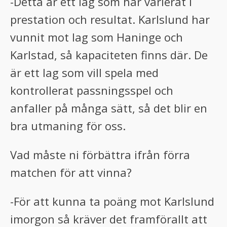
-Detta är ett lag som har varierat i
prestation och resultat. Karlslund har
vunnit mot lag som Haninge och
Karlstad, så kapaciteten finns där. De
är ett lag som vill spela med
kontrollerat passningsspel och
anfaller på många sätt, så det blir en
bra utmaning för oss.
Vad måste ni förbättra ifrån förra
matchen för att vinna?
-För att kunna ta poäng mot Karlslund
imorgon så kräver det framförallt att