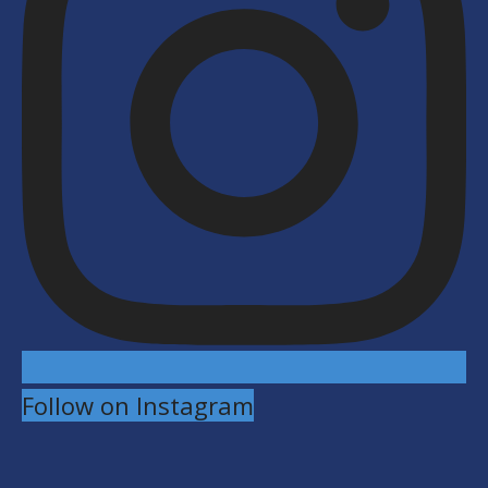
Follow on Instagram