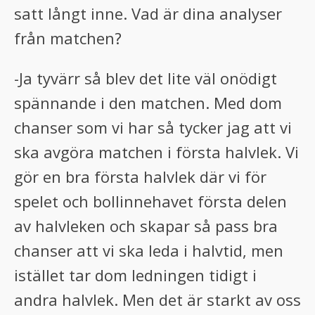
satt långt inne. Vad är dina analyser
från matchen?
-Ja tyvärr så blev det lite väl onödigt
spännande i den matchen. Med dom
chanser som vi har så tycker jag att vi
ska avgöra matchen i första halvlek. Vi
gör en bra första halvlek där vi för
spelet och bollinnehavet första delen
av halvleken och skapar så pass bra
chanser att vi ska leda i halvtid, men
istället tar dom ledningen tidigt i
andra halvlek. Men det är starkt av oss