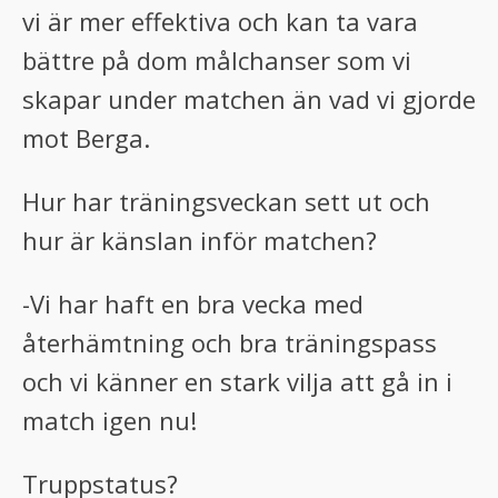
vi är mer effektiva och kan ta vara
bättre på dom målchanser som vi
skapar under matchen än vad vi gjorde
mot Berga.
Hur har träningsveckan sett ut och
hur är känslan inför matchen?
-Vi har haft en bra vecka med
återhämtning och bra träningspass
och vi känner en stark vilja att gå in i
match igen nu!
Truppstatus?