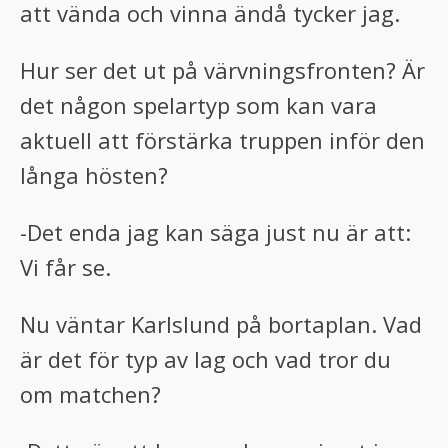
att vända och vinna ändå tycker jag.
Hur ser det ut på värvningsfronten? Är
det någon spelartyp som kan vara
aktuell att förstärka truppen inför den
långa hösten?
-Det enda jag kan säga just nu är att:
Vi får se.
Nu väntar Karlslund på bortaplan. Vad
är det för typ av lag och vad tror du
om matchen?