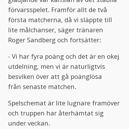
förvarsspelet. Framför allt de två
första matcherna, då vi släppte till
lite målchanser, säger tränaren
Roger Sandberg och fortsätter:
- Vi har fyra poäng och det är en okej
utdelning, men vi är naturligtvis
besviken över att gå poänglösa
från senaste matchen.
Spelschemat är lite lugnare framöver
och truppen har återhämtat sig
under veckan.