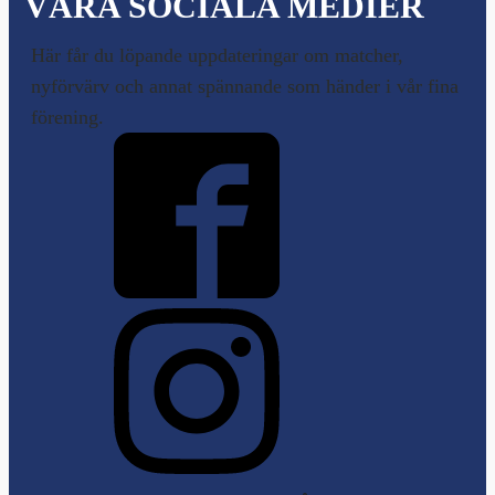
VÅRA SOCIALA MEDIER
Här får du löpande uppdateringar om matcher,
nyförvärv och annat spännande som händer i vår fina
förening.