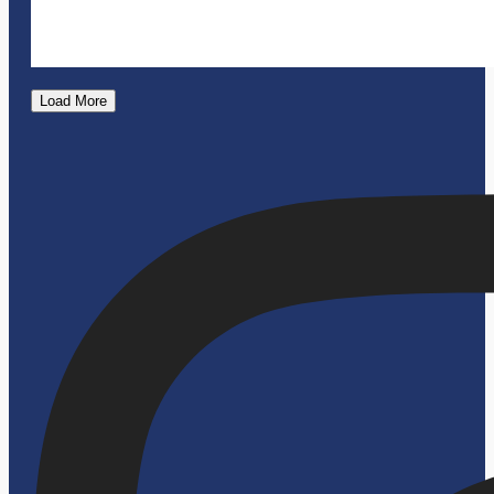
Load More