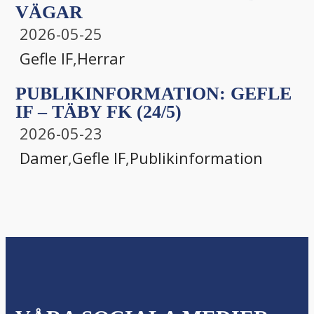
VÄGAR
2026-05-25
Gefle IF
,
Herrar
PUBLIKINFORMATION: GEFLE
IF – TÄBY FK (24/5)
2026-05-23
Damer
,
Gefle IF
,
Publikinformation