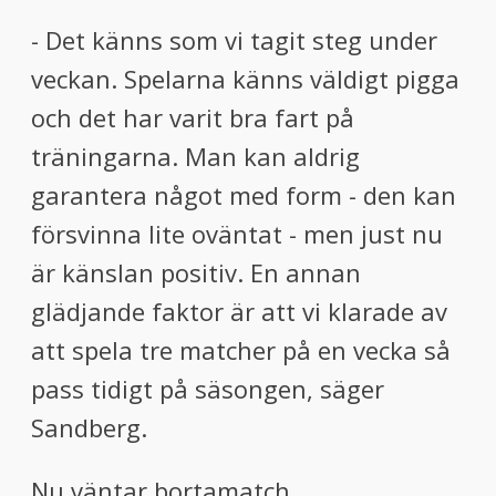
- Det känns som vi tagit steg under
veckan. Spelarna känns väldigt pigga
och det har varit bra fart på
träningarna. Man kan aldrig
garantera något med form - den kan
försvinna lite oväntat - men just nu
är känslan positiv. En annan
glädjande faktor är att vi klarade av
att spela tre matcher på en vecka så
pass tidigt på säsongen, säger
Sandberg.
Nu väntar bortamatch