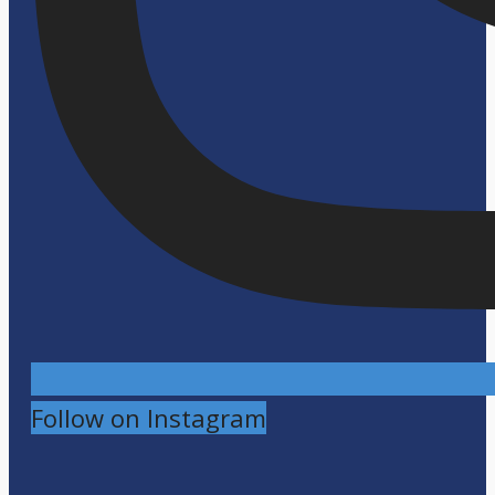
Follow on Instagram