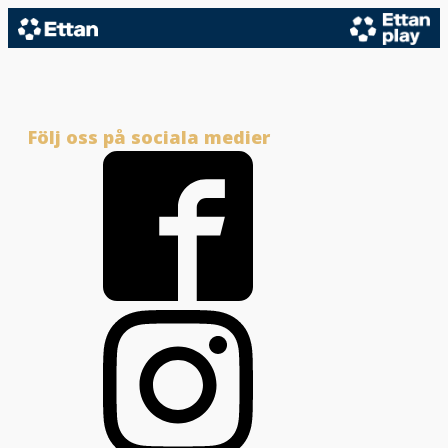
Följ oss på sociala medier