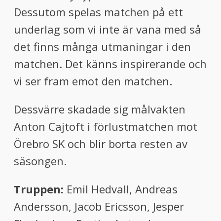
Dessutom spelas matchen på ett
underlag som vi inte är vana med så
det finns många utmaningar i den
matchen. Det känns inspirerande och
vi ser fram emot den matchen.
Dessvärre skadade sig målvakten
Anton Cajtoft i förlustmatchen mot
Örebro SK och blir borta resten av
säsongen.
Truppen:
Emil Hedvall, Andreas
Andersson, Jacob Ericsson, Jesper