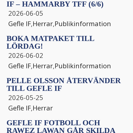
IF – HAMMARBY TFF (6/6)
2026-06-05
Gefle IF
,
Herrar
,
Publikinformation
BOKA MATPAKET TILL
LÖRDAG!
2026-06-02
Gefle IF
,
Herrar
,
Publikinformation
PELLE OLSSON ÅTERVÄNDER
TILL GEFLE IF
2026-05-25
Gefle IF
,
Herrar
GEFLE IF FOTBOLL OCH
RAWEZ LAWAN GÅR SKILDA