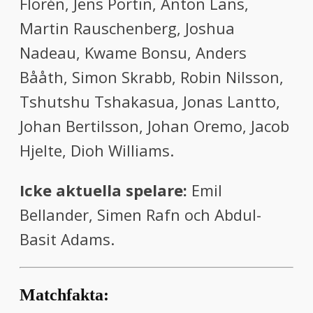
Florén, Jens Portin, Anton Lans,
Martin Rauschenberg, Joshua
Nadeau, Kwame Bonsu, Anders
Bååth, Simon Skrabb, Robin Nilsson,
Tshutshu Tshakasua, Jonas Lantto,
Johan Bertilsson, Johan Oremo, Jacob
Hjelte, Dioh Williams.
Icke aktuella spelare:
Emil
Bellander, Simen Rafn och Abdul-
Basit Adams.
Matchfakta: