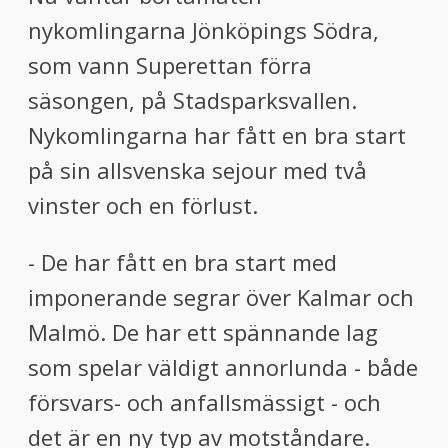
nykomlingarna Jönköpings Södra,
som vann Superettan förra
säsongen, på Stadsparksvallen.
Nykomlingarna har fått en bra start
på sin allsvenska sejour med två
vinster och en förlust.
- De har fått en bra start med
imponerande segrar över Kalmar och
Malmö. De har ett spännande lag
som spelar väldigt annorlunda - både
försvars- och anfallsmässigt - och
det är en ny typ av motståndare.