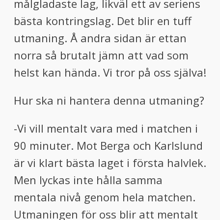
målgladaste lag, likväl ett av seriens
bästa kontringslag. Det blir en tuff
utmaning. Å andra sidan är ettan
norra så brutalt jämn att vad som
helst kan hända. Vi tror på oss själva!
Hur ska ni hantera denna utmaning?
-Vi vill mentalt vara med i matchen i
90 minuter. Mot Berga och Karlslund
är vi klart bästa laget i första halvlek.
Men lyckas inte hålla samma
mentala nivå genom hela matchen.
Utmaningen för oss blir att mentalt