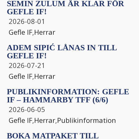
SEMIN ZULUM ÄR KLAR FÖR
GEFLE IF!
2026-08-01
Gefle IF
,
Herrar
ADEM SIPIĆ LÅNAS IN TILL
GEFLE IF!
2026-07-21
Gefle IF
,
Herrar
PUBLIKINFORMATION: GEFLE
IF – HAMMARBY TFF (6/6)
2026-06-05
Gefle IF
,
Herrar
,
Publikinformation
BOKA MATPAKET TILL