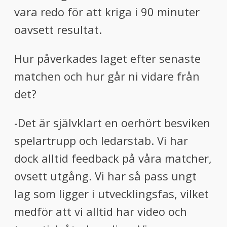
vara redo för att kriga i 90 minuter
oavsett resultat.
Hur påverkades laget efter senaste
matchen och hur går ni vidare från
det?
-Det är självklart en oerhört besviken
spelartrupp och ledarstab. Vi har
dock alltid feedback på våra matcher,
ovsett utgång. Vi har så pass ungt
lag som ligger i utvecklingsfas, vilket
medför att vi alltid har video och