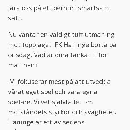
lära oss på ett oerhört smärtsamt
sätt.
Nu väntar en väldigt tuff utmaning
mot topplaget IFK Haninge borta på
onsdag. Vad är dina tankar inför
matchen?
-Vi fokuserar mest på att utveckla
vårat eget spel och våra egna
spelare. Vi vet självfallet om
motståndets styrkor och svagheter.
Haninge är ett av seriens