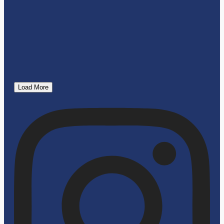
Load More