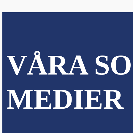
VÅRA SO
MEDIER