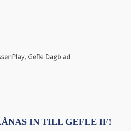
ssenPlay, Gefle Dagblad
ÅNAS IN TILL GEFLE IF!