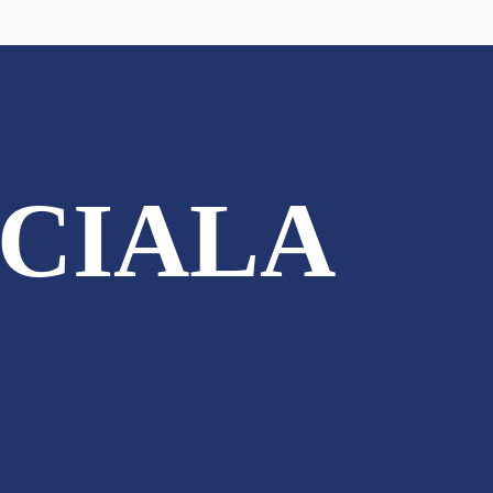
CIALA