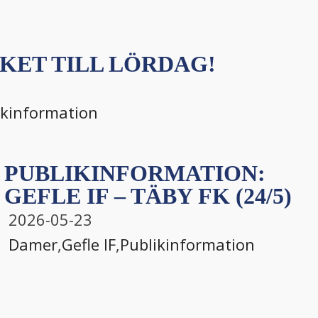
KET TILL LÖRDAG!
ikinformation
PUBLIKINFORMATION:
GEFLE IF – TÄBY FK (24/5)
2026-05-23
Damer
,
Gefle IF
,
Publikinformation