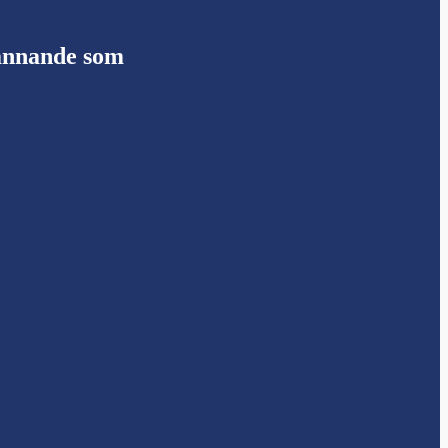
pännande som