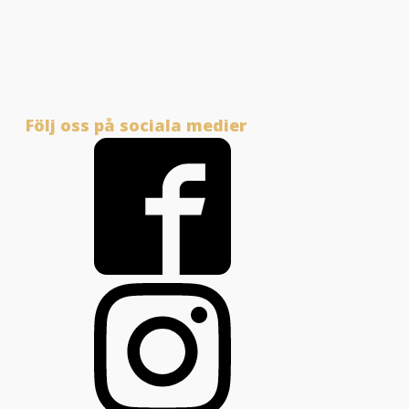
Följ oss på sociala medier