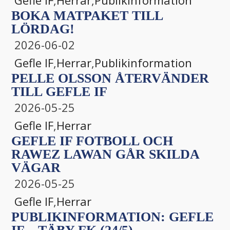
BOKA MATPAKET TILL
LÖRDAG!
2026-06-02
Gefle IF
,
Herrar
,
Publikinformation
PELLE OLSSON ÅTERVÄNDER
TILL GEFLE IF
2026-05-25
Gefle IF
,
Herrar
GEFLE IF FOTBOLL OCH
RAWEZ LAWAN GÅR SKILDA
VÄGAR
2026-05-25
Gefle IF
,
Herrar
PUBLIKINFORMATION: GEFLE