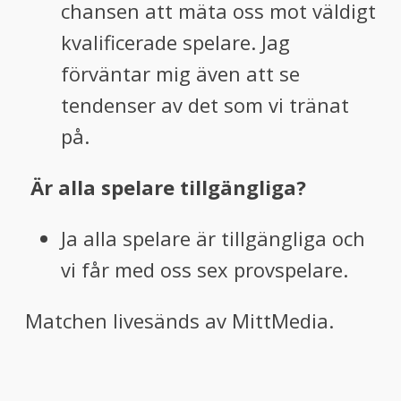
chansen att mäta oss mot väldigt
kvalificerade spelare. Jag
förväntar mig även att se
tendenser av det som vi tränat
på.
Är alla spelare tillgängliga?
Ja alla spelare är tillgängliga och
vi får med oss sex provspelare.
Matchen livesänds av MittMedia.