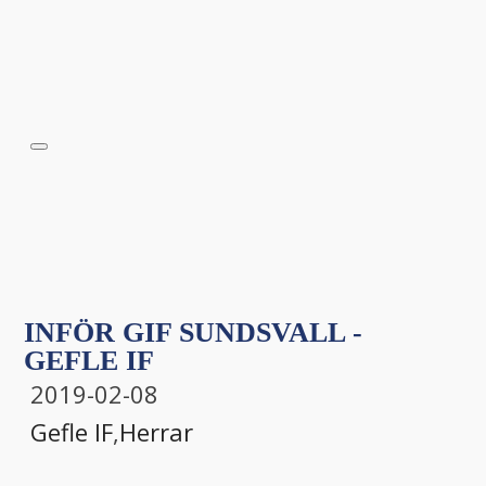
INFÖR GIF SUNDSVALL -
GEFLE IF
2019-02-08
Gefle IF
,
Herrar