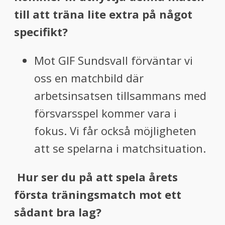
till att träna lite extra på något
specifikt?
Mot GIF Sundsvall förväntar vi
oss en matchbild där
arbetsinsatsen tillsammans med
försvarsspel kommer vara i
fokus. Vi får också möjligheten
att se spelarna i matchsituation.
Hur ser du på att spela årets
första träningsmatch mot ett
sådant bra
lag?