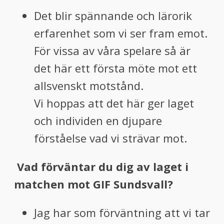
Det blir spännande och lärorik
erfarenhet som vi ser fram emot.
För vissa av våra spelare så är
det här ett första möte mot ett
allsvenskt motstånd.
Vi hoppas att det här ger laget
och individen en djupare
förståelse vad vi strävar mot.
Vad förväntar du dig av laget i
matchen mot GIF
Sundsvall?
Jag har som förväntning att vi tar