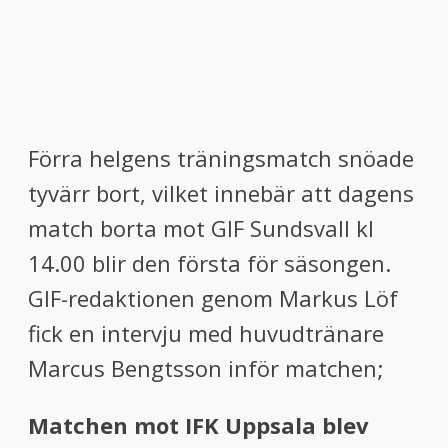
Förra helgens träningsmatch snöade
tyvärr bort, vilket innebär att dagens
match borta mot GIF Sundsvall kl
14.00 blir den första för säsongen.
GIF-redaktionen genom Markus Löf
fick en intervju med huvudtränare
Marcus Bengtsson inför matchen;
Matchen mot IFK Uppsala blev