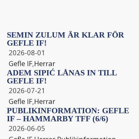
SEMIN ZULUM ÄR KLAR FÖR
GEFLE IF!
2026-08-01
Gefle IF
,
Herrar
ADEM SIPIĆ LÅNAS IN TILL
GEFLE IF!
2026-07-21
Gefle IF
,
Herrar
PUBLIKINFORMATION: GEFLE
IF – HAMMARBY TFF (6/6)
2026-06-05
Gefle IF
,
Herrar
,
Publikinformation