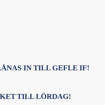
ÅNAS IN TILL GEFLE IF!
KET TILL LÖRDAG!