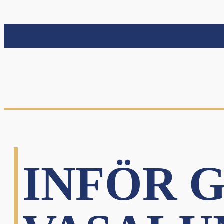
INFÖR G