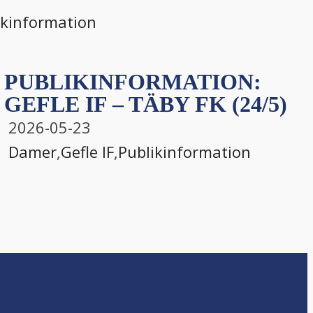
ikinformation
PUBLIKINFORMATION:
GEFLE IF – TÄBY FK (24/5)
2026-05-23
Damer
,
Gefle IF
,
Publikinformation