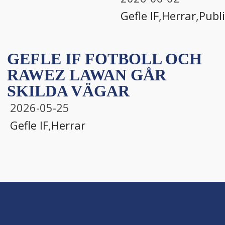
Gefle IF
,
Herrar
,
Publ
GEFLE IF FOTBOLL OCH
RAWEZ LAWAN GÅR
SKILDA VÄGAR
2026-05-25
Gefle IF
,
Herrar