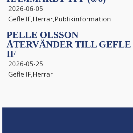
2026-06-05
Gefle IF
,
Herrar
,
Publikinformation
PELLE OLSSON
ÅTERVÄNDER TILL GEFLE
IF
2026-05-25
Gefle IF
,
Herrar