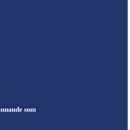
pännande som