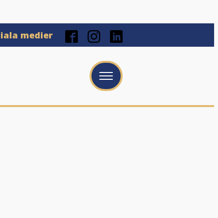
ciala medier