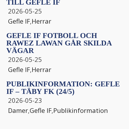
TILL GEFLE IF
2026-05-25
Gefle IF
,
Herrar
GEFLE IF FOTBOLL OCH
RAWEZ LAWAN GÅR SKILDA
VÄGAR
2026-05-25
Gefle IF
,
Herrar
PUBLIKINFORMATION: GEFLE
IF – TÄBY FK (24/5)
2026-05-23
Damer
,
Gefle IF
,
Publikinformation