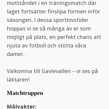
motståndet i en träningsmatch där
laget fortsätter finslipa formen inför
säsongen. I dessa sportlovstider
hoppas vi se så många av er som
möjligt på plats, en perfekt chans att
njuta av fotboll och stötta våra
damer.
Välkomna till Gavlevallen – vi ses på
läktaren!
Matchtruppen
Målvakter: