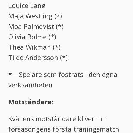
Louice Lang
Maja Westling (*)
Moa Palmqvist (*)
Olivia Bolme (*)
Thea Wikman (*)
Tilde Andersson (*)
* = Spelare som fostrats i den egna
verksamheten
Motståndare:
Kvällens motståndare kliver in i
försäsongens första träningsmatch