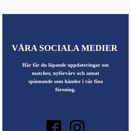
VÅRA SOCIALA MEDIER
Här får du löpande uppdateringar om
matcher, nyförvärv och annat
spännande som händer i vår fina
förening.