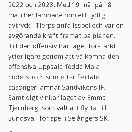
2022 och 2023. Med 19 mål på 18
matcher lämnade hon ett tydligt
avtryck i Tierps anfallsspel och var en
avgörande kraft framåt på planen.
Till den offensiv har laget förstärkt
ytterligare genom att välkomna den
offensiva Uppsala-födde Maja
Söderström som efter flertalet
säsonger lämnar Sandvikens IF.
Samtidigt vinkar laget av Emma
Tjernberg, som valt att flytta till
Sundsvall för spel i Selångers SK.