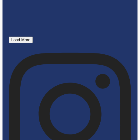
Load More