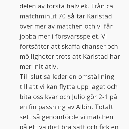
delen av första halvlek. Från ca
matchminut 70 så tar Karlstad
över mer av matchen och vi får
jobba mer i försvarsspelet. Vi
fortsätter att skaffa chanser och
möjligheter trots att Karlstad har
mer initiativ.
Till slut så leder en omställning
till att vi kan flytta upp laget och
bita oss kvar och Julio gör 2-1 på
en fin passning av Albin. Totalt
sett så genomförde vi matchen
på ett väldigt bra sätt och fick en