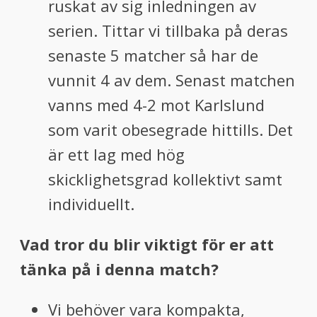
ruskat av sig inledningen av
serien. Tittar vi tillbaka på deras
senaste 5 matcher så har de
vunnit 4 av dem. Senast matchen
vanns med 4-2 mot Karlslund
som varit obesegrade hittills. Det
är ett lag med hög
skicklighetsgrad kollektivt samt
individuellt.
Vad tror du blir viktigt för er att
tänka på i denna match?
Vi behöver vara kompakta,