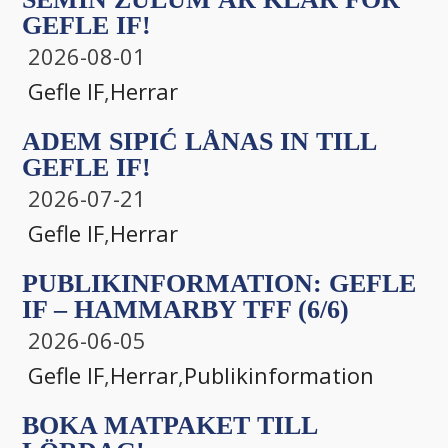
GEFLE IF!
2026-08-01
Gefle IF
,
Herrar
ADEM SIPIĆ LÅNAS IN TILL
GEFLE IF!
2026-07-21
Gefle IF
,
Herrar
PUBLIKINFORMATION: GEFLE
IF – HAMMARBY TFF (6/6)
2026-06-05
Gefle IF
,
Herrar
,
Publikinformation
BOKA MATPAKET TILL