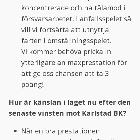
koncentrerade och ha tålamod i
försvarsarbetet. I anfallsspelet så
vill vi fortsätta att utnyttja
farten i omställningsspelet.
Vi kommer behöva pricka in
ytterligare an maxprestation för
att ge oss chansen att ta 3
poäng!
Hur är känslan i laget nu efter den
senaste vinsten mot Karlstad BK?
När en bra prestationen