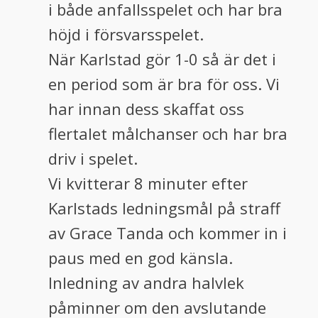
i både anfallsspelet och har bra
höjd i försvarsspelet.
När Karlstad gör 1-0 så är det i
en period som är bra för oss. Vi
har innan dess skaffat oss
flertalet målchanser och har bra
driv i spelet.
Vi kvitterar 8 minuter efter
Karlstads ledningsmål på straff
av Grace Tanda och kommer in i
paus med en god känsla.
Inledning av andra halvlek
påminner om den avslutande