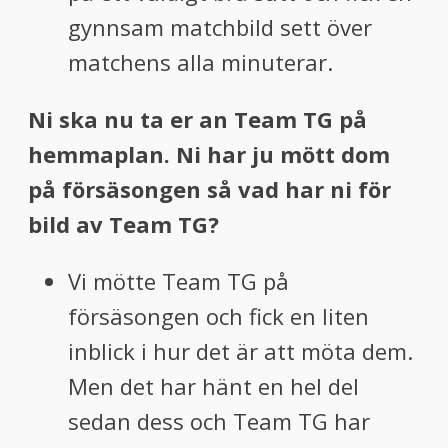
gynnsam matchbild sett över
matchens alla minuterar.
Ni ska nu ta er an Team TG på
hemmaplan. Ni har ju mött dom
på försäsongen så vad har ni för
bild av Team TG?
Vi mötte Team TG på
försäsongen och fick en liten
inblick i hur det är att möta dem.
Men det har hänt en hel del
sedan dess och Team TG har