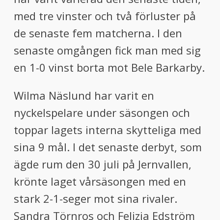
med tre vinster och två förluster på
de senaste fem matcherna. I den
senaste omgången fick man med sig
en 1-0 vinst borta mot Bele Barkarby.
Wilma Näslund har varit en
nyckelspelare under säsongen och
toppar lagets interna skytteliga med
sina 9 mål. I det senaste derbyt, som
ägde rum den 30 juli på Jernvallen,
krönte laget vårsäsongen med en
stark 2-1-seger mot sina rivaler.
Sandra Törnros och Felizia Edström