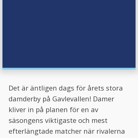
Det är äntligen dags för årets stora
damderby på Gavlevallen! Damer
kliver in på planen för en av
säsongens viktigaste och mest
efterlängtade matcher när rivalerna