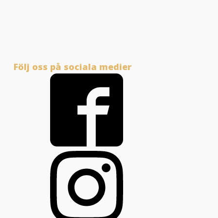
Följ oss på sociala medier