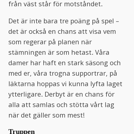
från väst står för motståndet.
Det är inte bara tre poäng på spel –
det är också en chans att visa vem
som regerar på planen när
stämningen är som hetast. Våra
damer har haft en stark säsong och
med er, våra trogna supportrar, på
läktarna hoppas vi kunna lyfta laget
ytterligare. Derbyt är en chans för
alla att samlas och stötta vårt lag
när det gäller som mest!
Truppen