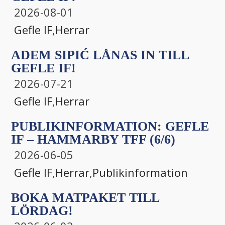
2026-08-01
Gefle IF
,
Herrar
ADEM SIPIĆ LÅNAS IN TILL
GEFLE IF!
2026-07-21
Gefle IF
,
Herrar
PUBLIKINFORMATION: GEFLE
IF – HAMMARBY TFF (6/6)
2026-06-05
Gefle IF
,
Herrar
,
Publikinformation
BOKA MATPAKET TILL
LÖRDAG!