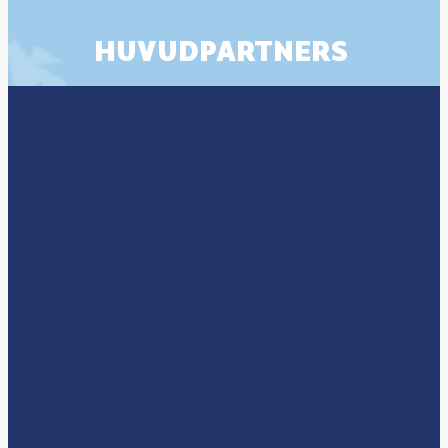
HUVUDPARTNERS