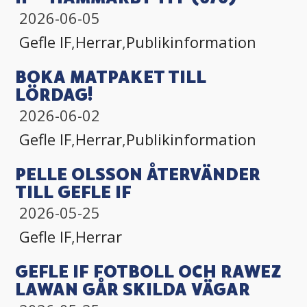
2026-06-05
Gefle IF
,
Herrar
,
Publikinformation
BOKA MATPAKET TILL
LÖRDAG!
2026-06-02
Gefle IF
,
Herrar
,
Publikinformation
PELLE OLSSON ÅTERVÄNDER
TILL GEFLE IF
2026-05-25
Gefle IF
,
Herrar
GEFLE IF FOTBOLL OCH RAWEZ
LAWAN GÅR SKILDA VÄGAR