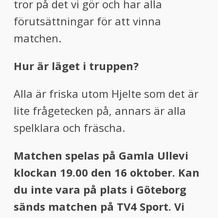
tror på det vi gör och har alla
förutsättningar för att vinna
matchen.
Hur är läget i truppen?
Alla är friska utom Hjelte som det är
lite frågetecken på, annars är alla
spelklara och fräscha.
Matchen spelas på Gamla Ullevi
klockan 19.00 den 16 oktober. Kan
du inte vara på plats i Göteborg
sänds matchen på TV4 Sport. Vi