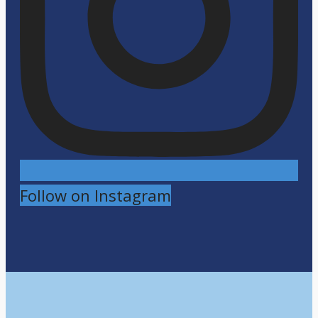
Follow on Instagram