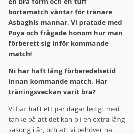
en bra form och en tuff
bortamatch väntar för tränare
Asbaghis mannar. Vi pratade med
Poya och frågade honom hur man
förberett sig inför kommande
match!
Ni har haft lång förberedelsetid
innan kommande match. Har
träningsveckan varit bra?
Vi har haft ett par dagar ledigt med
tanke på att det kan bli en extra lång
säsong i år, och att vi behöver ha