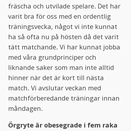
fräscha och utvilade spelare. Det har
varit bra för oss med en ordentlig
träningsvecka, något vi inte kunnat
ha så ofta nu på hösten då det varit
tätt matchande. Vi har kunnat jobba
med våra grundprinciper och
liknande saker som man inte alltid
hinner när det är kort till nästa
match. Vi avslutar veckan med
matchförberedande träningar innan
måndagen.
Örgryte är obesegrade i fem raka