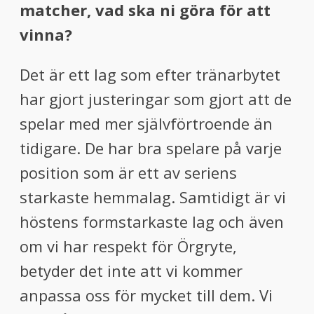
matcher, vad ska ni göra för att
vinna?
Det är ett lag som efter tränarbytet
har gjort justeringar som gjort att de
spelar med mer självförtroende än
tidigare. De har bra spelare på varje
position som är ett av seriens
starkaste hemmalag. Samtidigt är vi
höstens formstarkaste lag och även
om vi har respekt för Örgryte,
betyder det inte att vi kommer
anpassa oss för mycket till dem. Vi