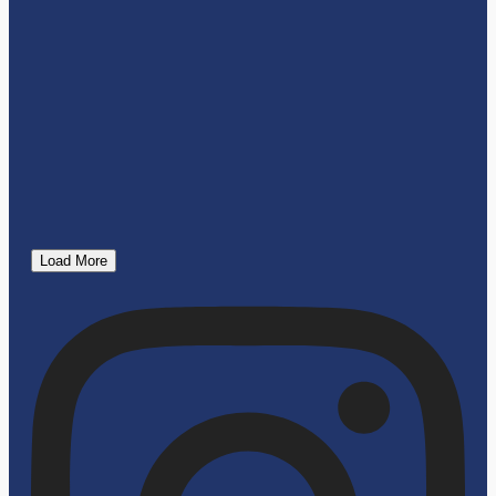
Load More