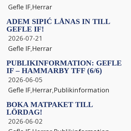
Gefle IF
,
Herrar
ADEM SIPIĆ LÅNAS IN TILL
GEFLE IF!
2026-07-21
Gefle IF
,
Herrar
PUBLIKINFORMATION: GEFLE
IF – HAMMARBY TFF (6/6)
2026-06-05
Gefle IF
,
Herrar
,
Publikinformation
BOKA MATPAKET TILL
LÖRDAG!
2026-06-02