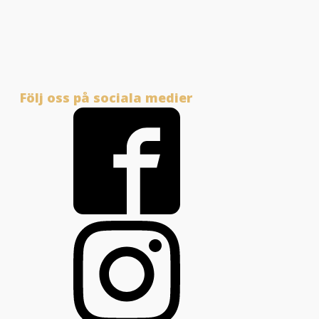
Följ oss på sociala medier