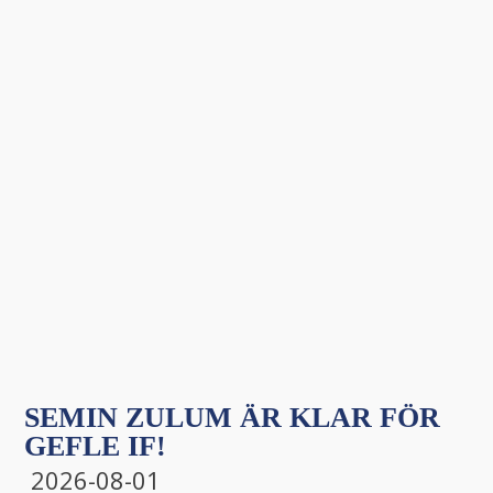
SEMIN ZULUM ÄR KLAR FÖR
GEFLE IF!
2026-08-01