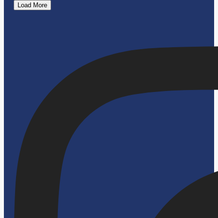
Load More