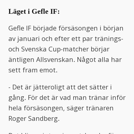
Läget i Gefle IF:
Gefle IF började försäsongen i början
av januari och efter ett par tränings-
och Svenska Cup-matcher börjar
äntligen Allsvenskan. Något alla har
sett fram emot.
- Det är jätteroligt att det sätter i
gång. För det är vad man tränar inför
hela försäsongen, säger tränaren
Roger Sandberg.