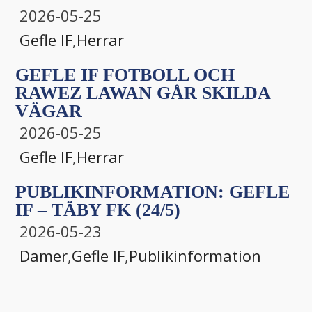
2026-05-25
Gefle IF
,
Herrar
GEFLE IF FOTBOLL OCH
RAWEZ LAWAN GÅR SKILDA
VÄGAR
2026-05-25
Gefle IF
,
Herrar
PUBLIKINFORMATION: GEFLE
IF – TÄBY FK (24/5)
2026-05-23
Damer
,
Gefle IF
,
Publikinformation