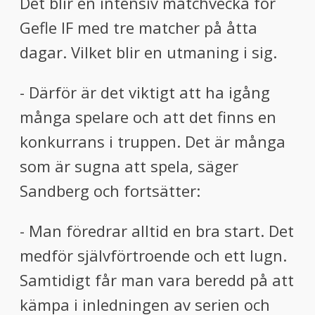
Det blir en intensiv matchvecka för
Gefle IF med tre matcher på åtta
dagar. Vilket blir en utmaning i sig.
- Därför är det viktigt att ha igång
många spelare och att det finns en
konkurrans i truppen. Det är många
som är sugna att spela, säger
Sandberg och fortsätter:
- Man föredrar alltid en bra start. Det
medför självförtroende och ett lugn.
Samtidigt får man vara beredd på att
kämpa i inledningen av serien och