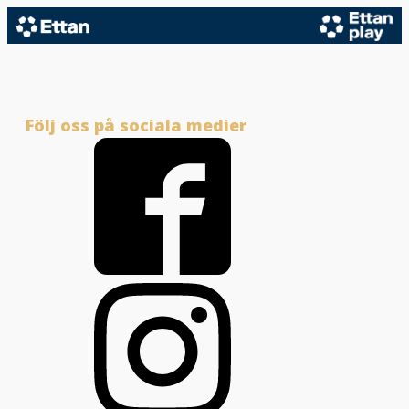
Följ oss på sociala medier