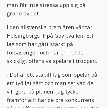
man får inte stressa upp sig på
grund av det.
I den allsvenska premiären väntar
Helsingborgs IF på Gavlevallen. Ett
lag som har gått starkt på
försäsongen och har en hel del
skickligt offensiva spelare i truppen.
- Det är ett stabilt lag som spelar på
ett tydligt sätt och man ser vad de
vill göra på planen. Jag tycker
framför allt har de bra konkurrens