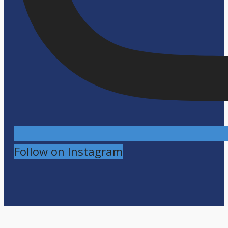
Follow on Instagram