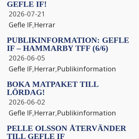
GEFLE IF!
2026-07-21
Gefle IF
,
Herrar
PUBLIKINFORMATION: GEFLE
IF – HAMMARBY TFF (6/6)
2026-06-05
Gefle IF
,
Herrar
,
Publikinformation
BOKA MATPAKET TILL
LÖRDAG!
2026-06-02
Gefle IF
,
Herrar
,
Publikinformation
PELLE OLSSON ÅTERVÄNDER
TILL GEFLE IF