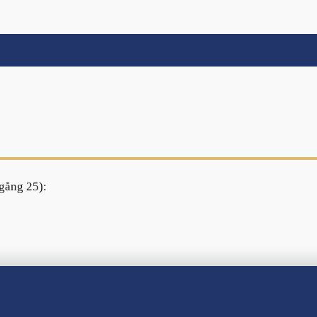
mgång 25):