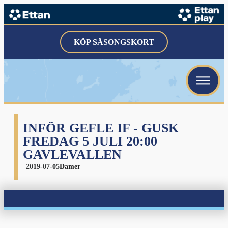
KÖP SÄSONGSKORT
INFÖR GEFLE IF - GUSK
FREDAG 5 JULI 20:00
GAVLEVALLEN
2019-07-05
Damer