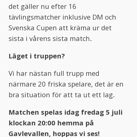
det gäller nu efter 16
tävlingsmatcher inklusive DM och
Svenska Cupen att kräma ur det
sista i vårens sista match.
Läget i truppen?
Vi har nästan full trupp med
närmare 20 friska spelare, det är en
bra situation för att ta ut ett lag.
Matchen spelas idag fredag 5 juli
klockan 20:00 hemma på
Gavlevallen, hoppas vi ses!