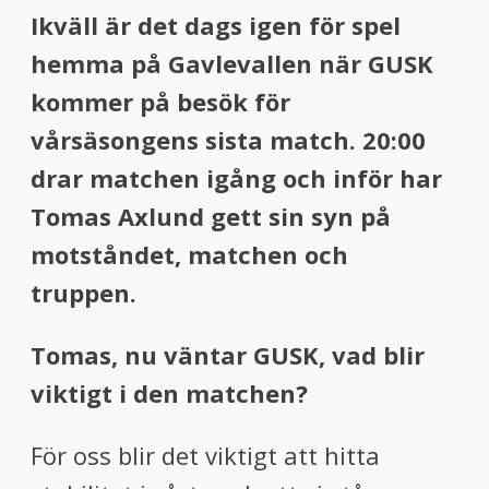
Ikväll är det dags igen för spel
hemma på Gavlevallen när GUSK
kommer på besök för
vårsäsongens sista match. 20:00
drar matchen igång och inför har
Tomas Axlund gett sin syn på
motståndet, matchen och
truppen.
Tomas, nu väntar GUSK, vad blir
viktigt i den matchen?
För oss blir det viktigt att hitta