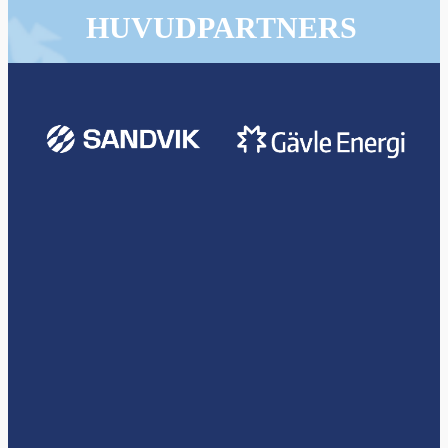
HUVUDPARTNERS