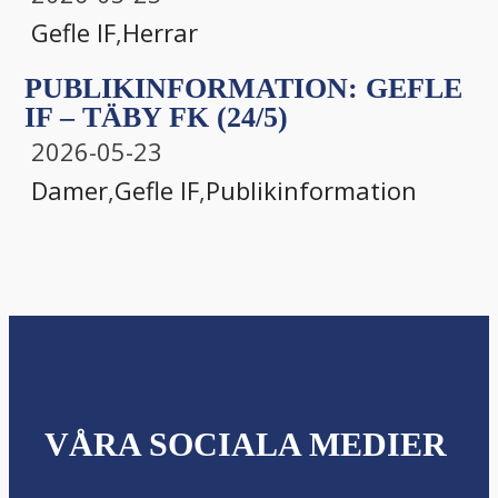
Gefle IF
,
Herrar
PUBLIKINFORMATION: GEFLE
IF – TÄBY FK (24/5)
2026-05-23
Damer
,
Gefle IF
,
Publikinformation
VÅRA SOCIALA MEDIER