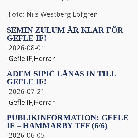
Foto: Nils Westberg Löfgren
SEMIN ZULUM ÄR KLAR FÖR
GEFLE IF!
2026-08-01
Gefle IF
,
Herrar
ADEM SIPIĆ LÅNAS IN TILL
GEFLE IF!
2026-07-21
Gefle IF
,
Herrar
PUBLIKINFORMATION: GEFLE
IF – HAMMARBY TFF (6/6)
2026-06-05