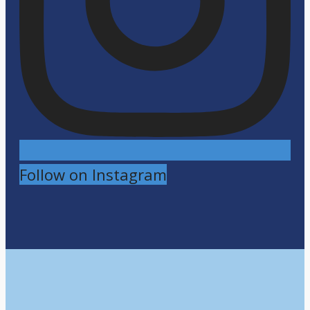
Follow on Instagram