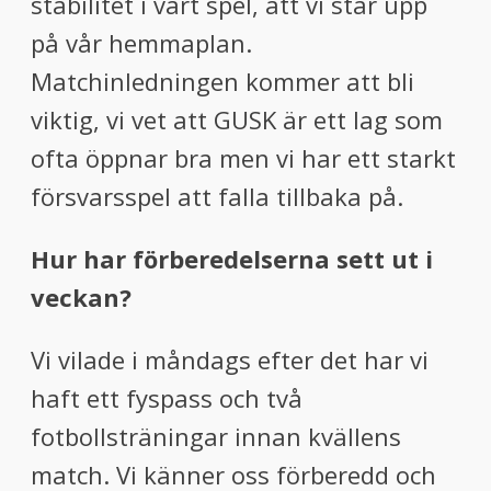
stabilitet i vårt spel, att vi står upp
på vår hemmaplan.
Matchinledningen kommer att bli
viktig, vi vet att GUSK är ett lag som
ofta öppnar bra men vi har ett starkt
försvarsspel att falla tillbaka på.
Hur har förberedelserna sett ut i
veckan?
Vi vilade i måndags efter det har vi
haft ett fyspass och två
fotbollsträningar innan kvällens
match. Vi känner oss förberedd och