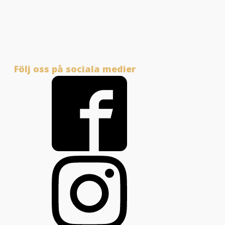
Följ oss på sociala medier