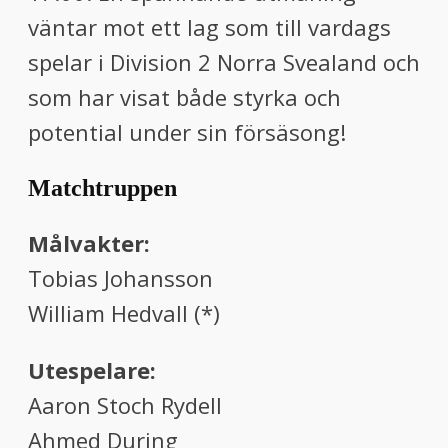
väntar mot ett lag som till vardags
spelar i Division 2 Norra Svealand och
som har visat både styrka och
potential under sin försäsong!
Matchtruppen
Målvakter:
Tobias Johansson
William Hedvall (*)
Utespelare:
Aaron Stoch Rydell
Ahmed During