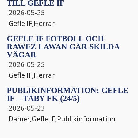
TILL GEFLE IF
2026-05-25
Gefle IF
,
Herrar
GEFLE IF FOTBOLL OCH
RAWEZ LAWAN GÅR SKILDA
VÄGAR
2026-05-25
Gefle IF
,
Herrar
PUBLIKINFORMATION: GEFLE
IF – TÄBY FK (24/5)
2026-05-23
Damer
,
Gefle IF
,
Publikinformation