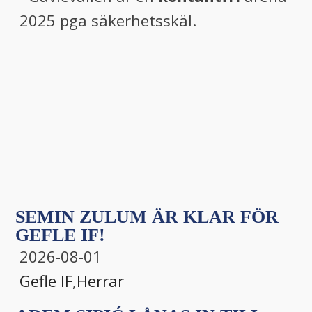
2025 pga säkerhetsskäl.
SEMIN ZULUM ÄR KLAR FÖR
GEFLE IF!
2026-08-01
Gefle IF
,
Herrar