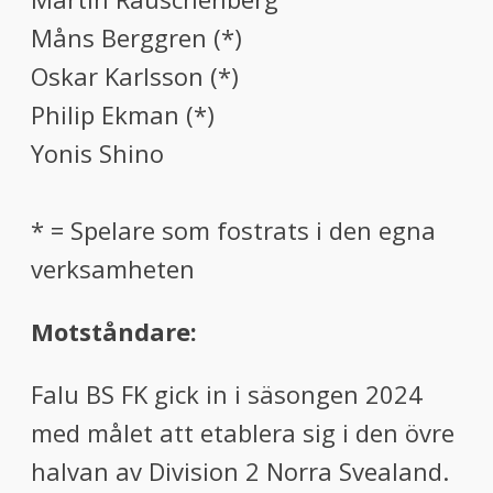
Måns Berggren (*)
Oskar Karlsson (*)
Philip Ekman (*)
Yonis Shino
* = Spelare som fostrats i den egna
verksamheten
Motståndare:
Falu BS FK gick in i säsongen 2024
med målet att etablera sig i den övre
halvan av Division 2 Norra Svealand.