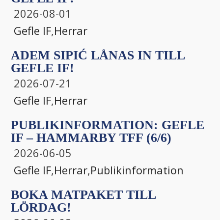
2026-08-01
Gefle IF
,
Herrar
ADEM SIPIĆ LÅNAS IN TILL
GEFLE IF!
2026-07-21
Gefle IF
,
Herrar
PUBLIKINFORMATION: GEFLE
IF – HAMMARBY TFF (6/6)
2026-06-05
Gefle IF
,
Herrar
,
Publikinformation
BOKA MATPAKET TILL
LÖRDAG!