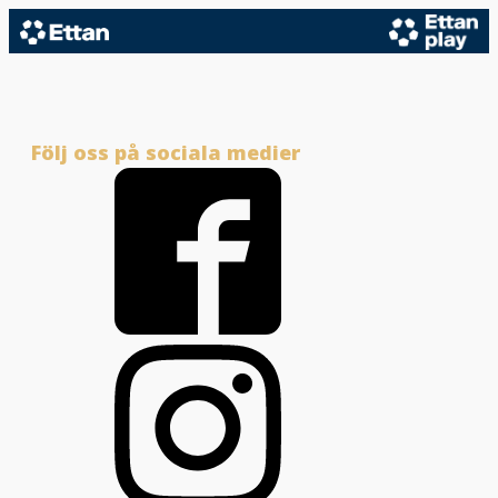
Följ oss på sociala medier