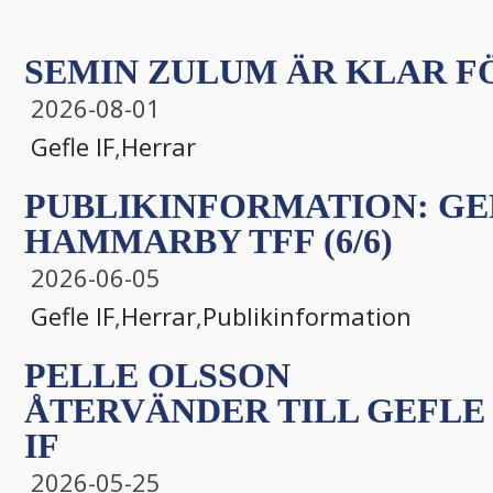
SEMIN ZULUM ÄR KLAR FÖ
2026-08-01
Gefle IF
,
Herrar
PUBLIKINFORMATION: GEF
HAMMARBY TFF (6/6)
2026-06-05
Gefle IF
,
Herrar
,
Publikinformation
PELLE OLSSON
ÅTERVÄNDER TILL GEFLE
IF
2026-05-25