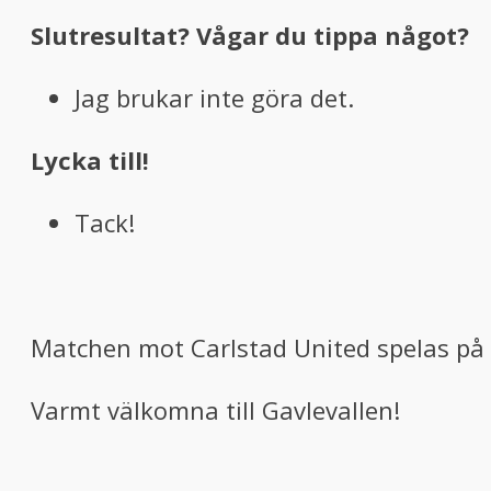
Slutresultat? Vågar du tippa något?
Jag brukar inte göra det.
Lycka till!
Tack!
Matchen mot Carlstad United spelas på l
Varmt välkomna till Gavlevallen!