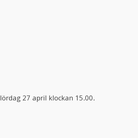
ördag 27 april klockan 15.00.