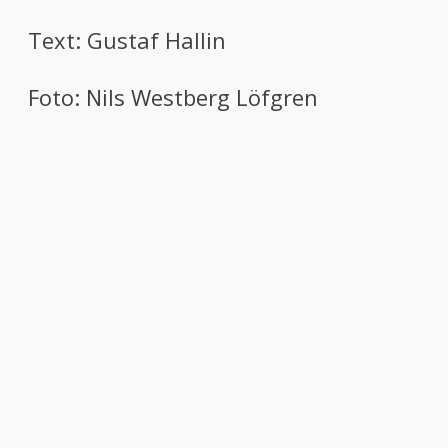
Text: Gustaf Hallin
Foto: Nils Westberg Löfgren