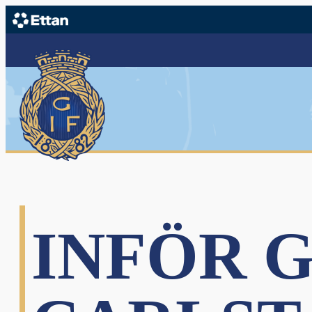
INFÖR G