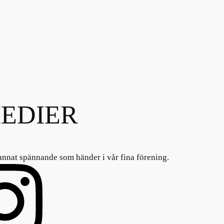
EDIER
annat spännande som händer i vår fina förening.