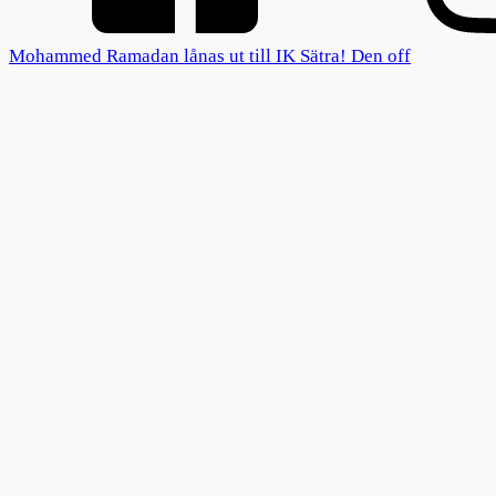
Mohammed Ramadan lånas ut till IK Sätra! Den off