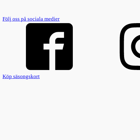
Följ oss på sociala medier
Köp säsongskort