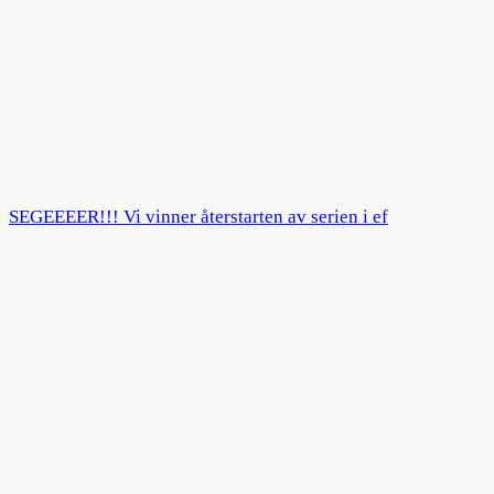
SEGEEEER!!! Vi vinner återstarten av serien i ef