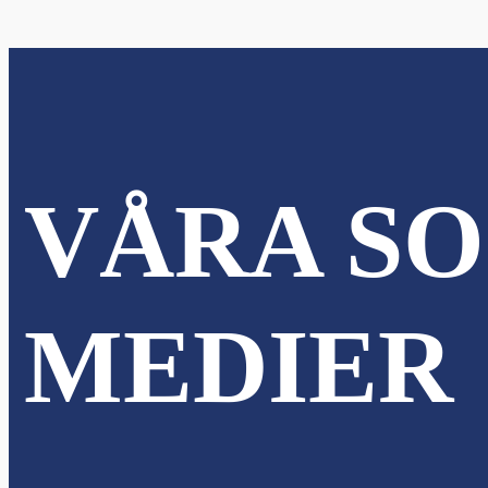
VÅRA SO
MEDIER