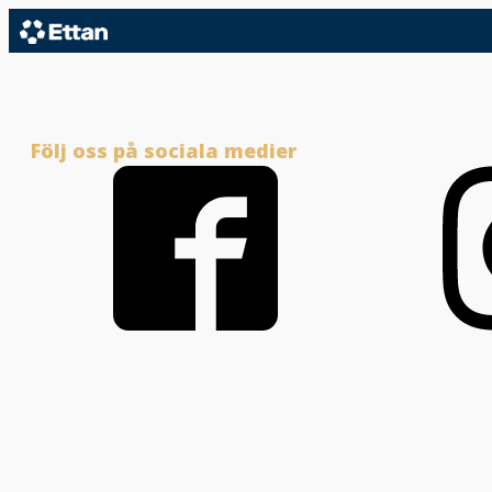
Följ oss på sociala medier