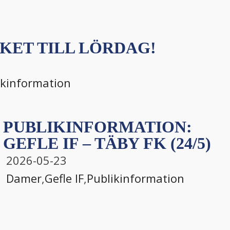
KET TILL LÖRDAG!
ikinformation
PUBLIKINFORMATION:
GEFLE IF – TÄBY FK (24/5)
2026-05-23
Damer
,
Gefle IF
,
Publikinformation