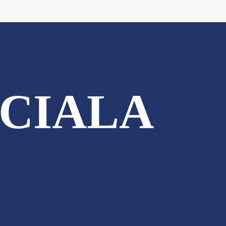
CIALA