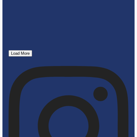
Load More