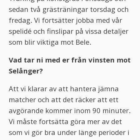
sedan två grästräningar torsdag och
fredag. Vi fortsätter jobba med vår
spelidé och finslipar på vissa detaljer
som blir viktiga mot Bele.
Vad tar ni med er från vinsten mot
Selånger?
Att vi klarar av att hantera jämna
matcher och att det räcker att ett
avgörande kommer inom 90 minuter.
Vi måste fortsätta göra mer av det
som vi gör bra under länge perioder i