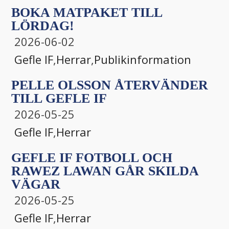
BOKA MATPAKET TILL
LÖRDAG!
2026-06-02
Gefle IF
,
Herrar
,
Publikinformation
PELLE OLSSON ÅTERVÄNDER
TILL GEFLE IF
2026-05-25
Gefle IF
,
Herrar
GEFLE IF FOTBOLL OCH
RAWEZ LAWAN GÅR SKILDA
VÄGAR
2026-05-25
Gefle IF
,
Herrar