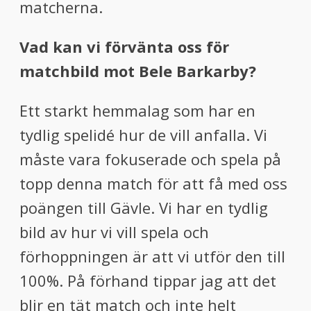
matcherna.
Vad kan vi förvänta oss för
matchbild mot Bele Barkarby?
Ett starkt hemmalag som har en
tydlig spelidé hur de vill anfalla. Vi
måste vara fokuserade och spela på
topp denna match för att få med oss
poängen till Gävle. Vi har en tydlig
bild av hur vi vill spela och
förhoppningen är att vi utför den till
100%. På förhand tippar jag att det
blir en tät match och inte helt