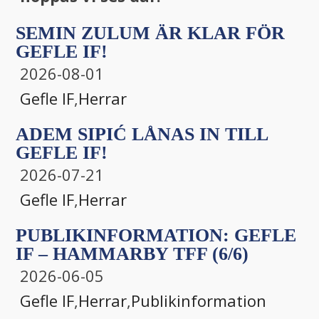
SEMIN ZULUM ÄR KLAR FÖR
GEFLE IF!
2026-08-01
Gefle IF
,
Herrar
ADEM SIPIĆ LÅNAS IN TILL
GEFLE IF!
2026-07-21
Gefle IF
,
Herrar
PUBLIKINFORMATION: GEFLE
IF – HAMMARBY TFF (6/6)
2026-06-05
Gefle IF
,
Herrar
,
Publikinformation