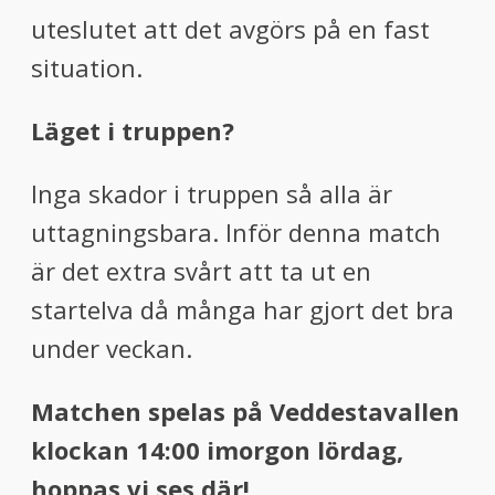
uteslutet att det avgörs på en fast
situation.
Läget i truppen?
Inga skador i truppen så alla är
uttagningsbara. Inför denna match
är det extra svårt att ta ut en
startelva då många har gjort det bra
under veckan.
Matchen spelas på Veddestavallen
klockan 14:00 imorgon lördag,
hoppas vi ses där!