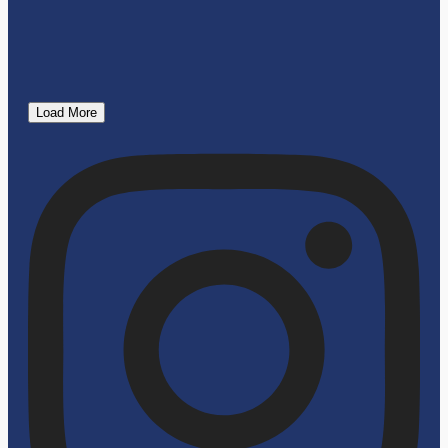
Load More