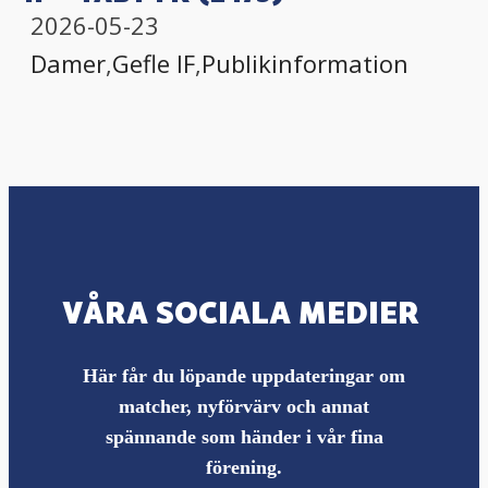
2026-05-23
Damer
,
Gefle IF
,
Publikinformation
VÅRA SOCIALA MEDIER
Här får du löpande uppdateringar om
matcher, nyförvärv och annat
spännande som händer i vår fina
förening.